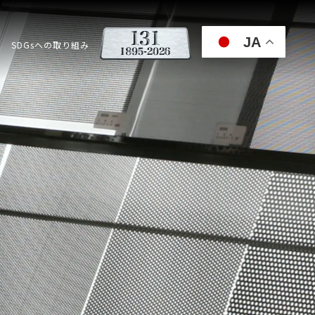
JA
SDGsへの取り組み