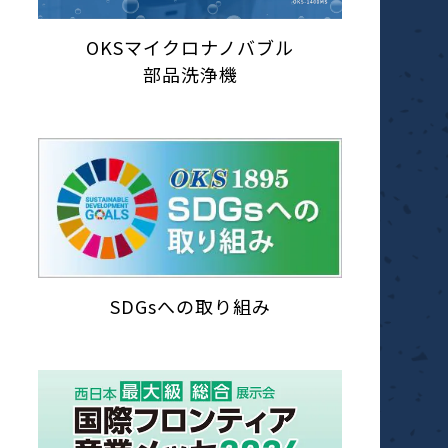
OKSマイクロナノバブル
部品洗浄機
SDGsへの取り組み