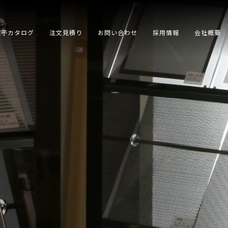
電子カタログ
注文見積り
お問い合わせ
採用情報
会社概要