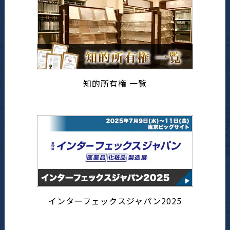
知的所有権 一覧
インターフェックスジャパン2025