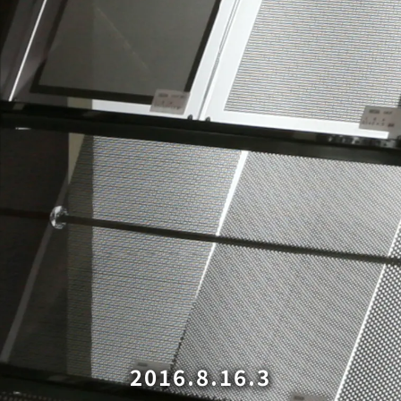
2016.8.16.3