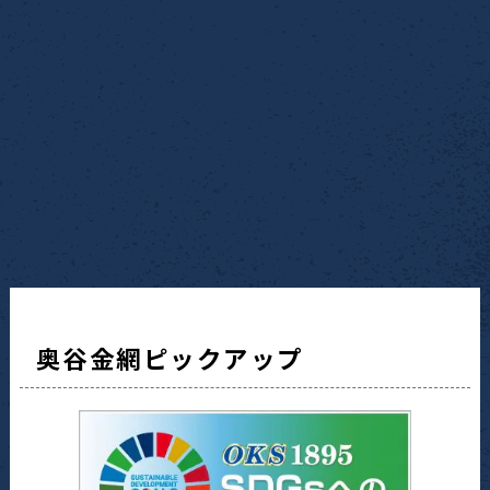
奥谷金網ピックアップ