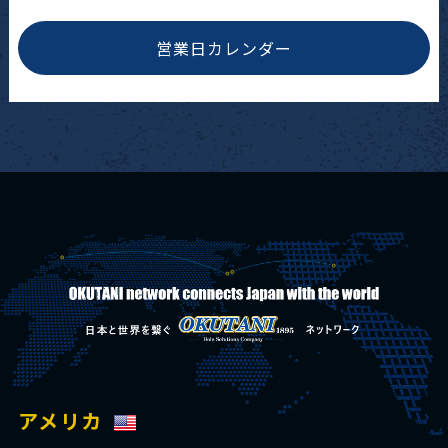
営業日カレンダー
アメリカ