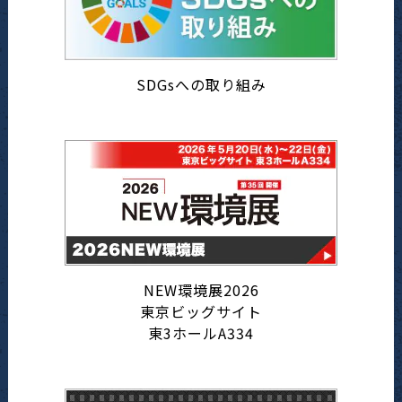
SDGsへの取り組み
NEW環境展2026
東京ビッグサイト
東3ホールA334