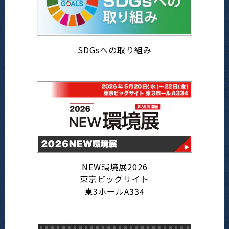
SDGsへの取り組み
NEW環境展2026
東京ビッグサイト
東3ホールA334