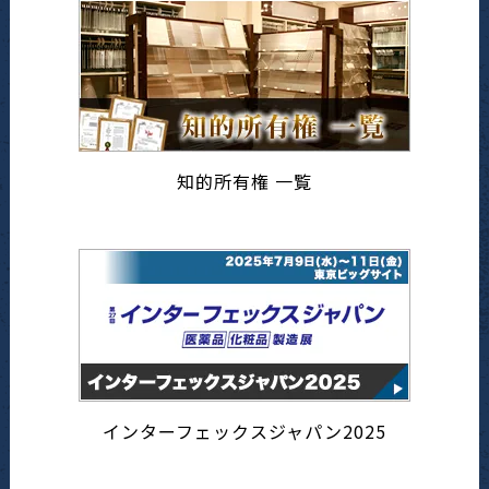
知的所有権 一覧
インターフェックスジャパン2025