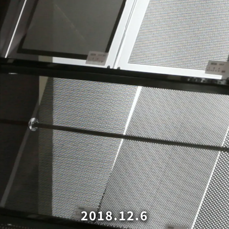
2018.12.6