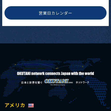
営業日カレンダー
アメリカ