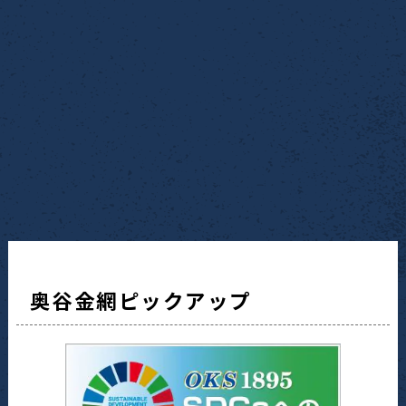
奥谷金網ピックアップ