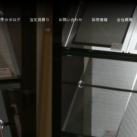
電子カタログ
注文見積り
お問い合わせ
採用情報
会社概要