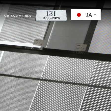
JA
SDGsへの取り組み