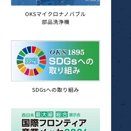
OKSマイクロナノバブル
部品洗浄機
SDGsへの取り組み