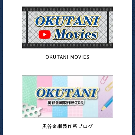
OKUTANI MOVIES
奥谷金網製作所ブログ