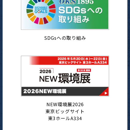
SDGsへの取り組み
NEW環境展2026
東京ビッグサイト
東3ホールA334