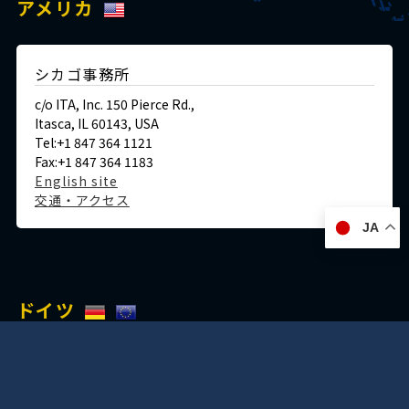
アメリカ
シカゴ事務所
c/o ITA, Inc. 150 Pierce Rd.,
Itasca, IL 60143, USA
Tel:+1 847 364 1121
Fax:+1 847 364 1183
English site
交通・アクセス
JA
ドイツ
デュッセルドルフ事務所
Immermannstraße 38,