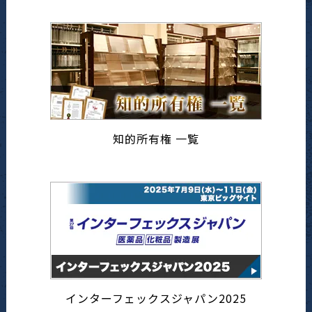
知的所有権 一覧
インターフェックスジャパン2025