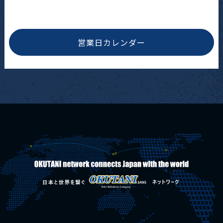
営業日カレンダー