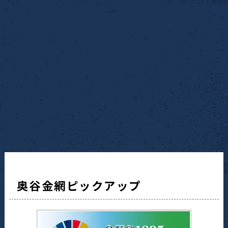
奥谷金網ピックアップ