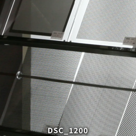
DSC_1200