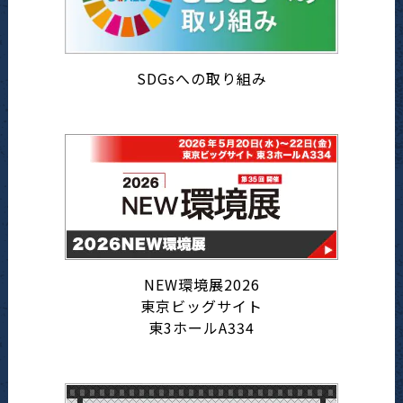
SDGsへの取り組み
NEW環境展2026
東京ビッグサイト
東3ホールA334