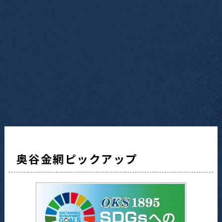
奥谷金網ピックアップ