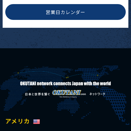
営業日カレンダー
アメリカ