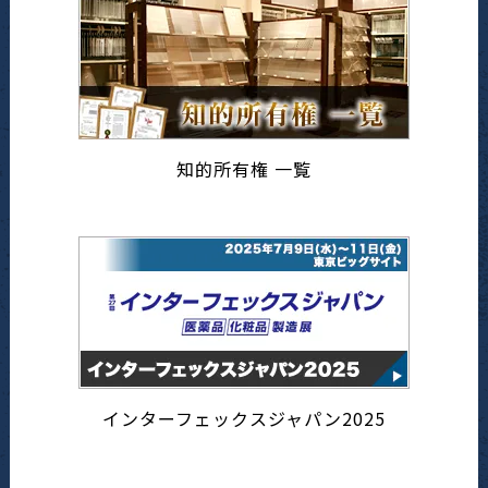
知的所有権 一覧
インターフェックスジャパン2025