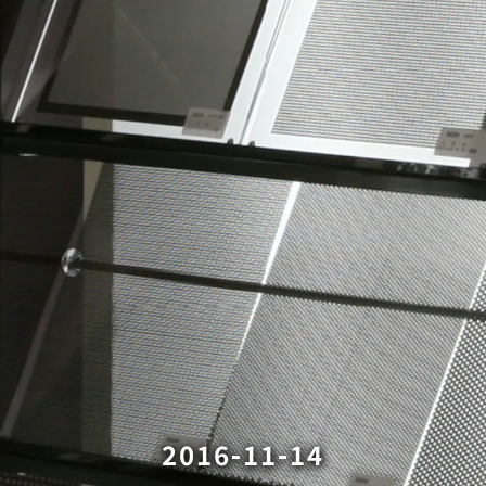
2016-11-14