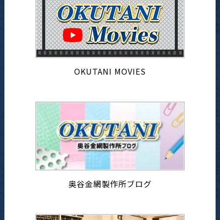
OKUTANI MOVIES
奥谷金網製作所ブログ