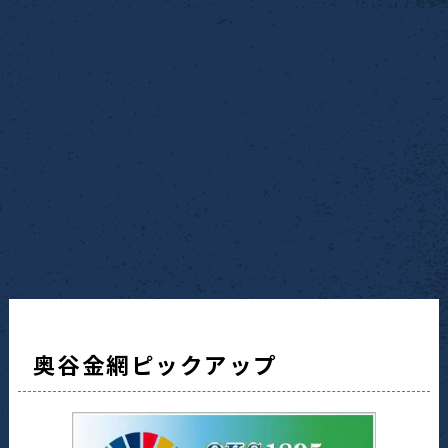
奥谷金網ピックアップ