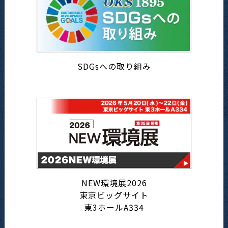
SDGsへの取り組み
NEW環境展2026
東京ビッグサイト
東3ホールA334