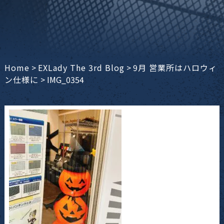
Home
>
EXLady The 3rd Blog
>
9月 営業所はハロウィ
ン仕様に
>
IMG_0354