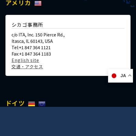
アメリカ
シカゴ事務所
c/o ITA, Inc. 150 Pierce Rd.,
Itasca, IL 60143, USA
Tel:+1 847 364 1121
Fax:+1 847 364 1183
English site
交通・アクセス
JA
ドイツ
デュッセルドルフ事務所
Immermannstraße 38,