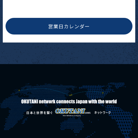
営業日カレンダー