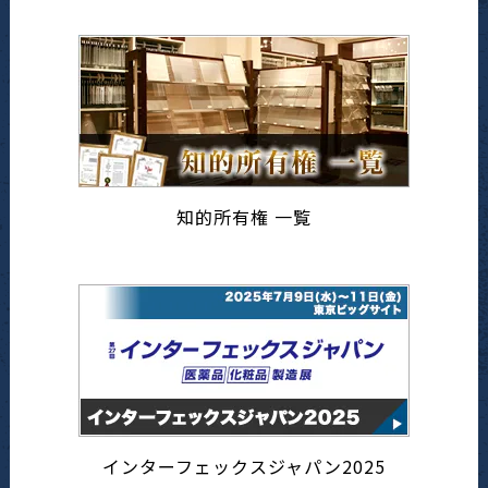
知的所有権 一覧
インターフェックスジャパン2025