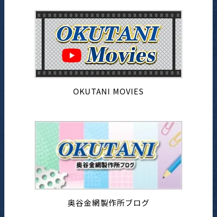
OKUTANI MOVIES
奥谷金網製作所ブログ