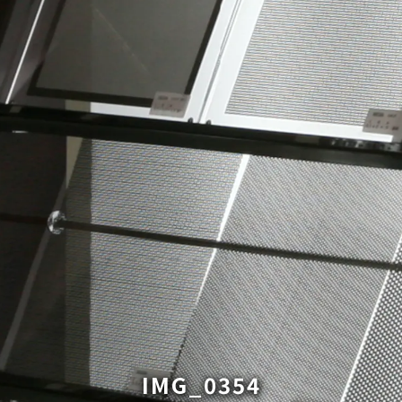
IMG_0354