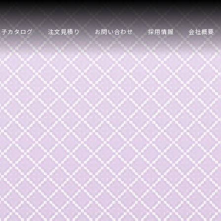
電子カタログ
注文見積り
お問い合わせ
採用情報
会社概要