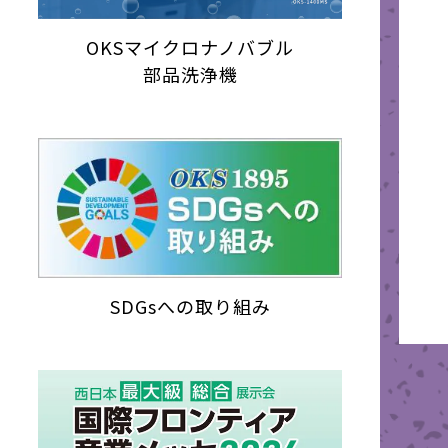
OKSマイクロナノバブル
部品洗浄機
SDGsへの取り組み