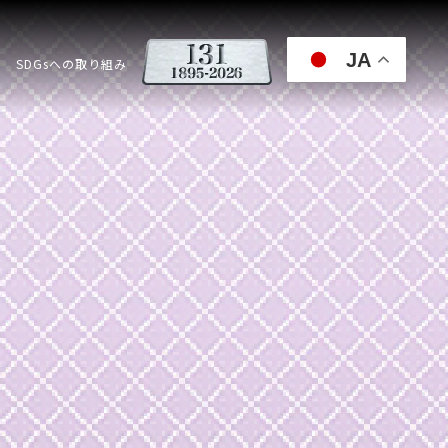
JA
SDGsへの取り組み