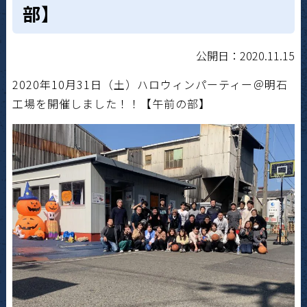
部】
公開日：2020.11.15
2020年10月31日（土）ハロウィンパーティー＠明石
工場を開催しました！！【午前の部】