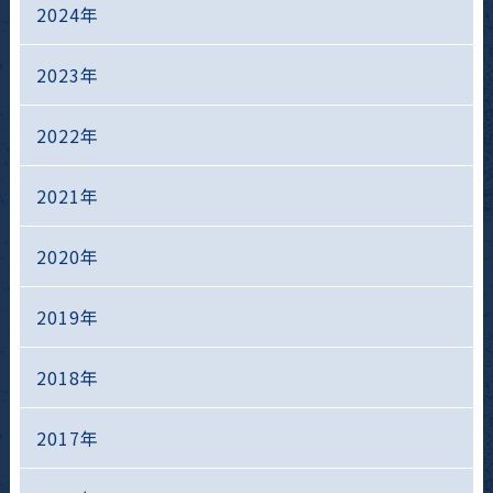
2024年
2023年
2022年
2021年
2020年
2019年
2018年
2017年