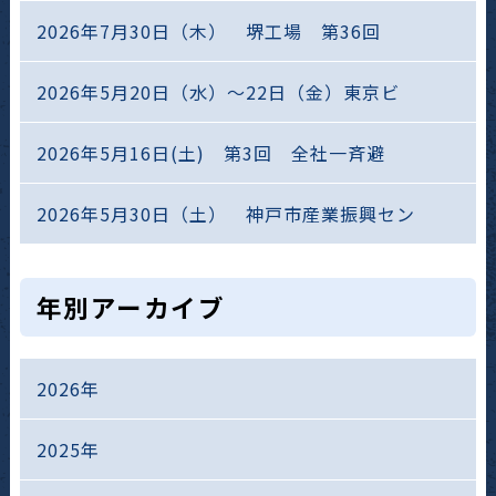
2026年7月30日（木） 堺工場 第36回
2026年5月20日（水）～22日（金）東京ビ
2026年5月16日(土) 第3回 全社一斉避
2026年5月30日（土） 神戸市産業振興セン
年別アーカイブ
2026年
2025年