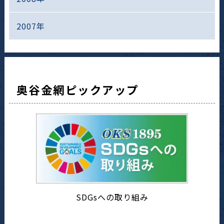
2007年
奥谷金網ピックアップ
SDGsへの取り組み