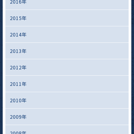
2016年
2015年
2014年
2013年
2012年
2011年
2010年
2009年
2008年