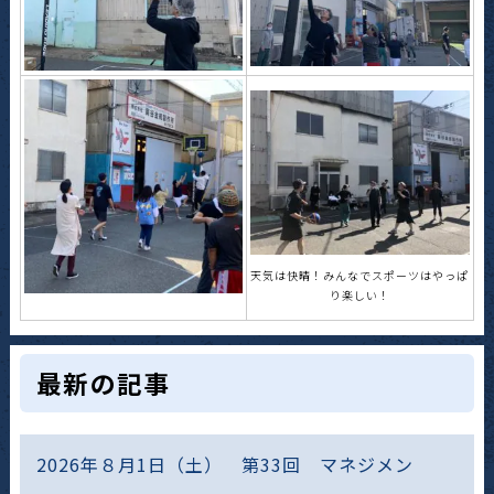
天気は快晴！みんなでスポーツはやっぱ
り楽しい！
最新の記事
2026年８月1日（土） 第33回 マネジメン