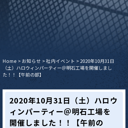
Home
>
お知らせ
>
社内イベント
>
2020年10月31日
（土）ハロウィンパーティー＠明石工場を開催しまし
た！！【午前の部】
2020年10月31日（土）ハロウ
ィンパーティー＠明石工場を
開催しました！！【午前の