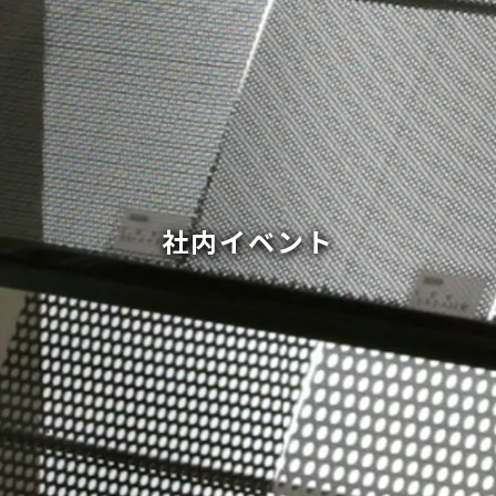
社内イベント