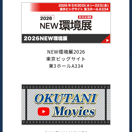
NEW環境展2026
東京ビッグサイト
東3ホールA334