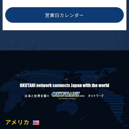
営業日カレンダー
アメリカ