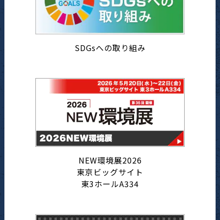
SDGsへの取り組み
NEW環境展2026
東京ビッグサイト
東3ホールA334