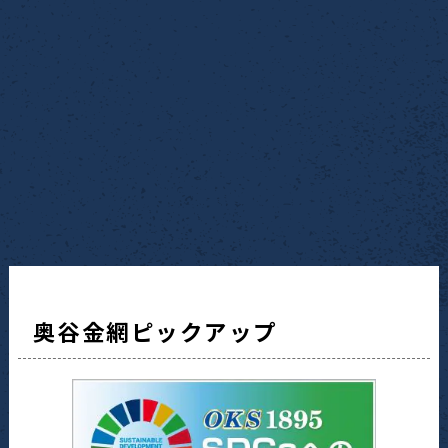
奥谷金網ピックアップ