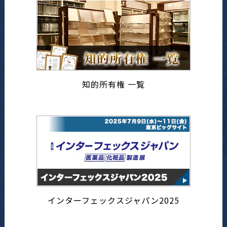
知的所有権 一覧
インターフェックスジャパン2025