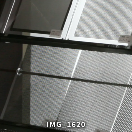
IMG_1620