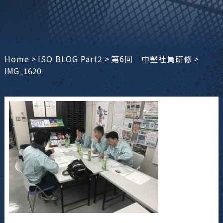
Home
>
ISO BLOG Part2
>
第6回 中堅社員研修
>
IMG_1620