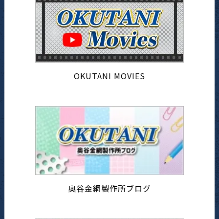
OKUTANI MOVIES
奥谷金網製作所ブログ