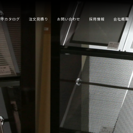
電子カタログ
注文見積り
お問い合わせ
採用情報
会社概要