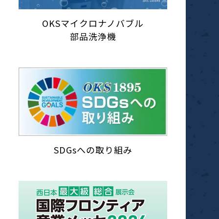
OKSマイクロナノバブル
部品洗浄機
SDGsへの取り組み