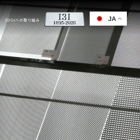
JA
SDGsへの取り組み