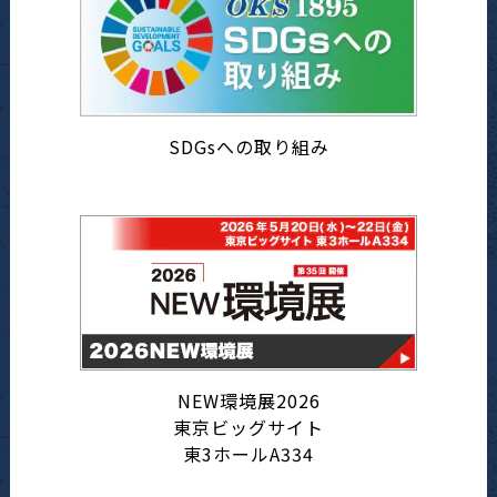
SDGsへの取り組み
NEW環境展2026
東京ビッグサイト
東3ホールA334