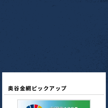
奥谷金網ピックアップ