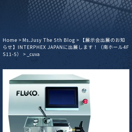
Home
>
Ms.Jusy The 5th Blog
>
【展示会出展のお知
らせ】INTERPHEX JAPANに出展します！（南ホール4F
S11-5）
>
_cuva