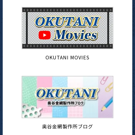
OKUTANI MOVIES
奥谷金網製作所ブログ