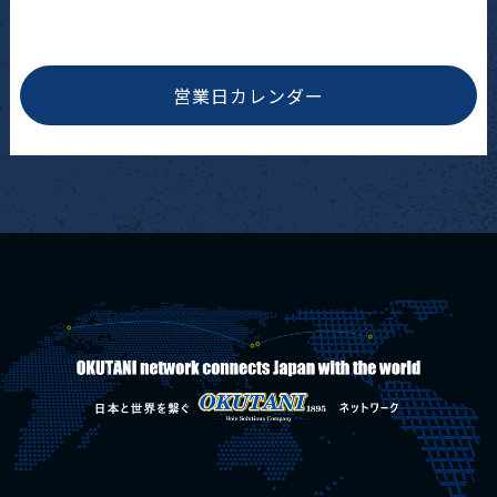
営業日カレンダー