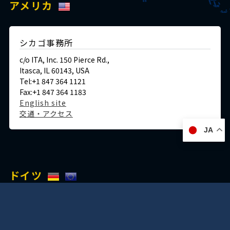
アメリカ
シカゴ事務所
c/o ITA, Inc. 150 Pierce Rd.,
Itasca, IL 60143, USA
Tel:+1 847 364 1121
Fax:+1 847 364 1183
English site
交通・アクセス
JA
ドイツ
デュッセルドルフ事務所
Immermannstraße 38,