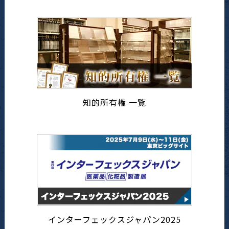
知的所有権 一覧
インターフェックスジャパン2025