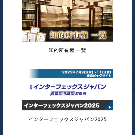
知的所有権 一覧
インターフェックスジャパン2025