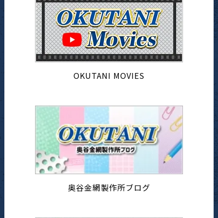
OKUTANI MOVIES
奥谷金網製作所ブログ