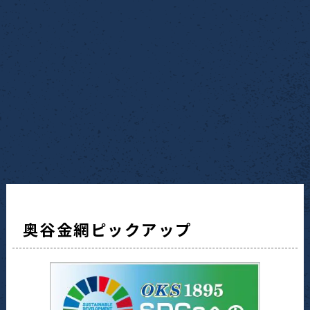
奥谷金網ピックアップ