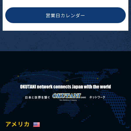
営業日カレンダー
アメリカ