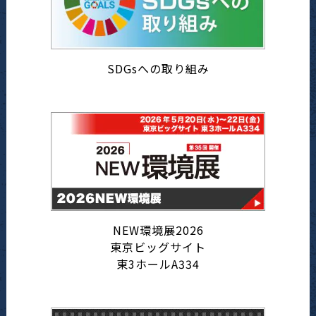
SDGsへの取り組み
NEW環境展2026
東京ビッグサイト
東3ホールA334