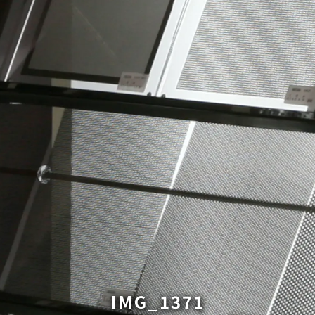
IMG_1371