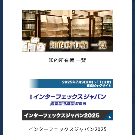
知的所有権 一覧
インターフェックスジャパン2025