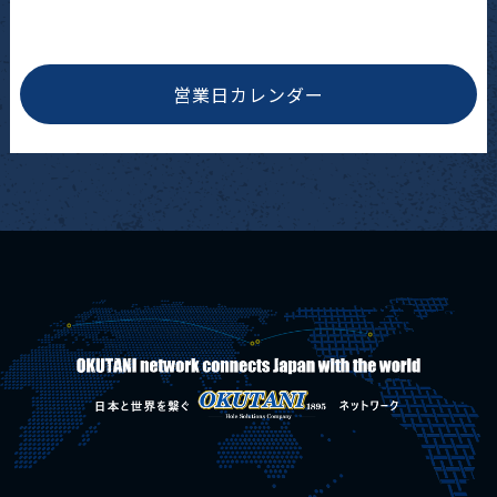
営業日カレンダー