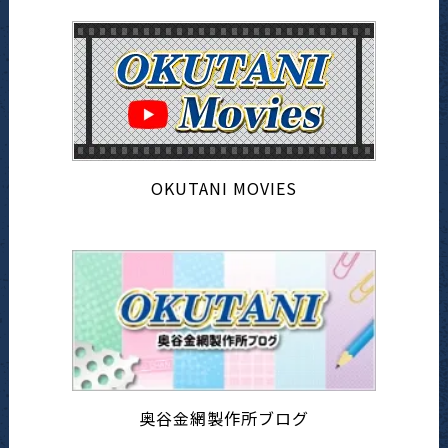
OKUTANI MOVIES
奥谷金網製作所ブログ