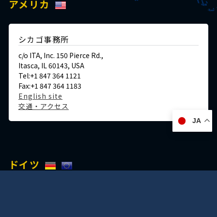
アメリカ
シカゴ事務所
c/o ITA, Inc. 150 Pierce Rd.,
Itasca, IL 60143, USA
Tel:+1 847 364 1121
Fax:+1 847 364 1183
English site
交通・アクセス
JA
ドイツ
デュッセルドルフ事務所
Immermannstraße 38,