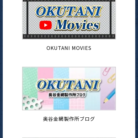
OKUTANI MOVIES
奥谷金網製作所ブログ