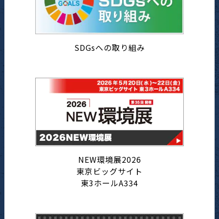
SDGsへの取り組み
NEW環境展2026
東京ビッグサイト
東3ホールA334