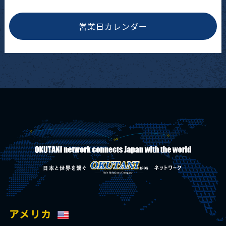
営業日カレンダー
アメリカ