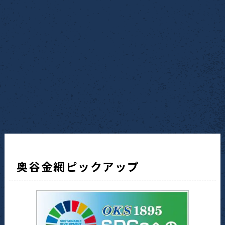
奥谷金網ピックアップ