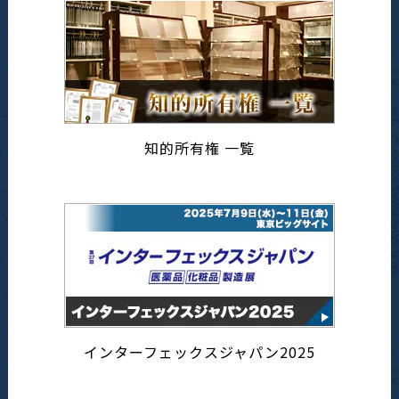
知的所有権 一覧
インターフェックスジャパン2025