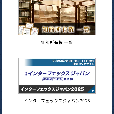
知的所有権 一覧
インターフェックスジャパン2025