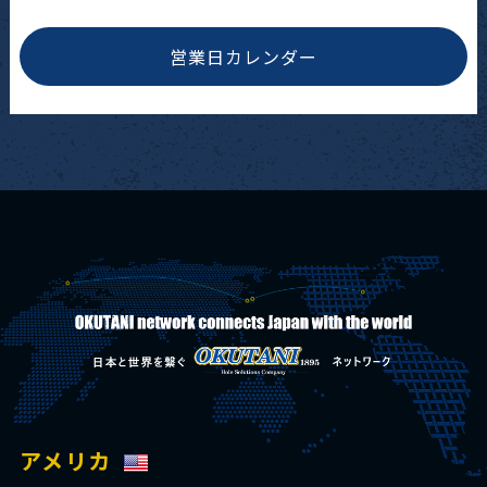
営業日カレンダー
アメリカ