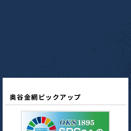
奥谷金網ピックアップ