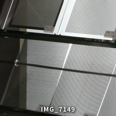
IMG_7149