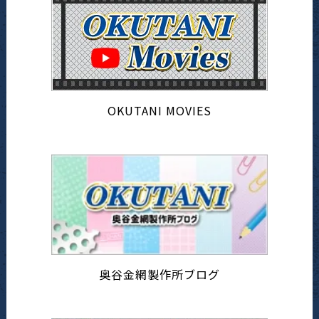
OKUTANI MOVIES
奥谷金網製作所ブログ