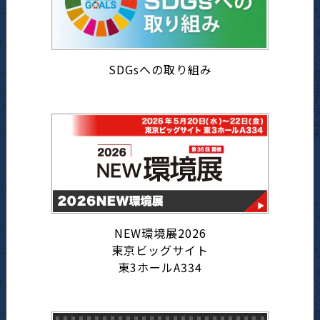
SDGsへの取り組み
NEW環境展2026
東京ビッグサイト
東3ホールA334