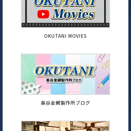
OKUTANI MOVIES
奥谷金網製作所ブログ