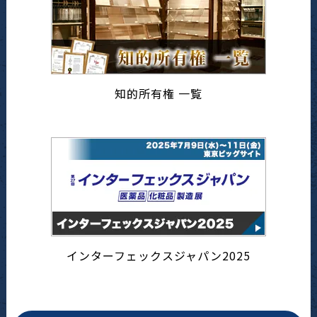
知的所有権 一覧
インターフェックスジャパン2025