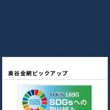
奥谷金網ピックアップ