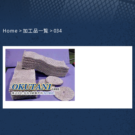
Home
>
加工品一覧
>
034