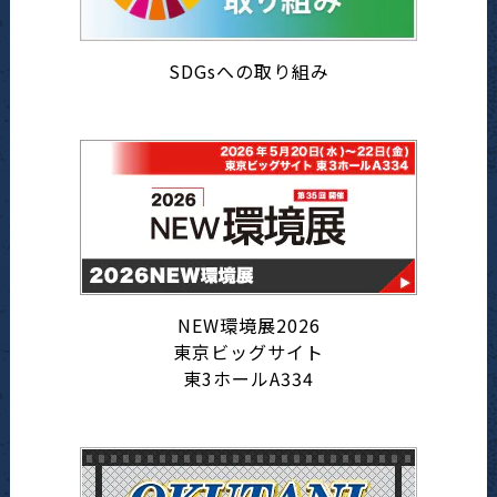
SDGsへの取り組み
NEW環境展2026
東京ビッグサイト
東3ホールA334