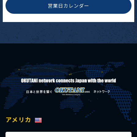
営業日カレンダー
アメリカ