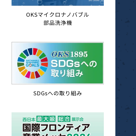
OKSマイクロナノバブル
部品洗浄機
SDGsへの取り組み