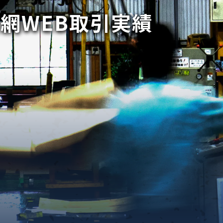
網WEB取引実績