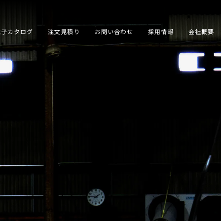
電子カタログ
注文見積り
お問い合わせ
採用情報
会社概要