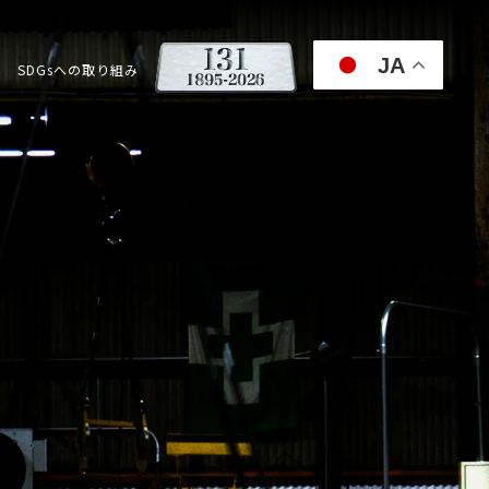
JA
SDGsへの取り組み