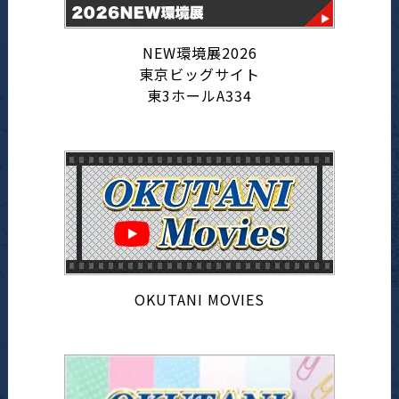
NEW環境展2026
東京ビッグサイト
東3ホールA334
OKUTANI MOVIES