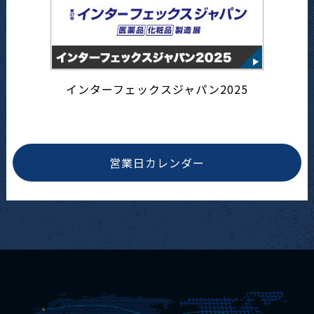
インターフェックスジャパン2025
営業日カレンダー