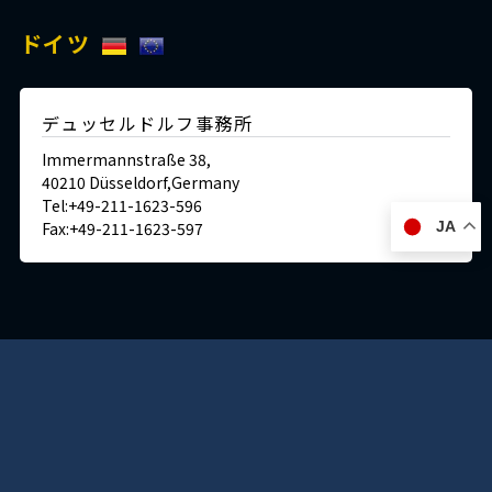
ドイツ
デュッセルドルフ事務所
Immermannstraße 38,
40210 Düsseldorf,Germany
Tel:+49-211-1623-596
Fax:+49-211-1623-597
JA
日本
神戸本社 ショールーム/ミュージアム/ラボ