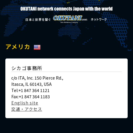
アメリカ
シカゴ事務所
c/o ITA, Inc. 150 Pierce Rd.,
Itasca, IL 60143, USA
Tel:+1 847 364 1121
Fax:+1 847 364 1183
English site
交通・アクセス