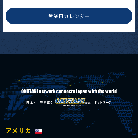
営業日カレンダー
アメリカ