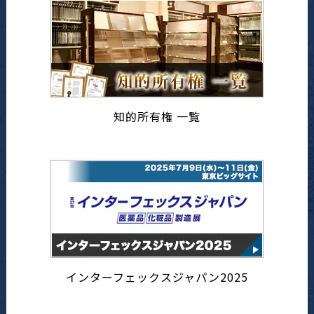
知的所有権 一覧
インターフェックスジャパン2025