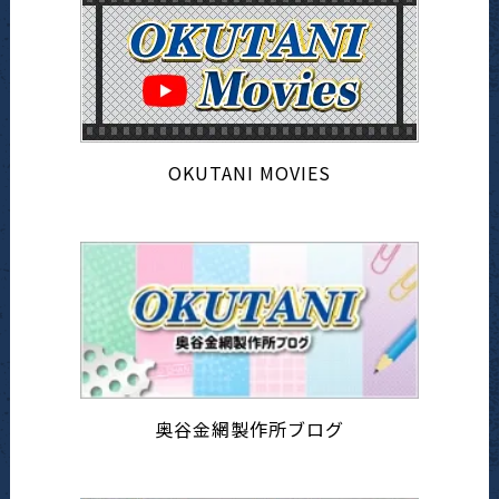
OKUTANI MOVIES
奥谷金網製作所ブログ