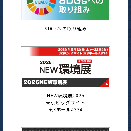
SDGsへの取り組み
NEW環境展2026
東京ビッグサイト
東3ホールA334