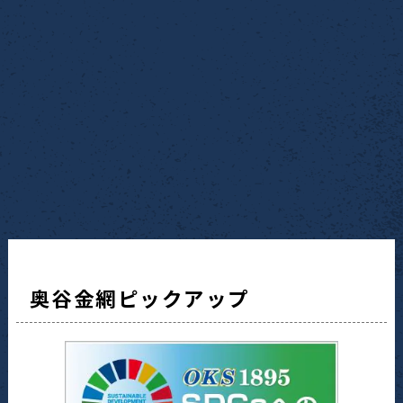
奥谷金網ピックアップ