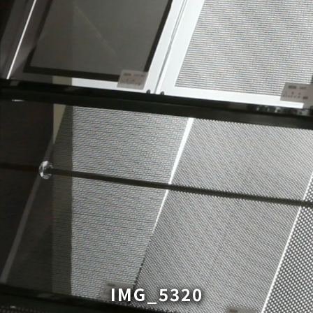
IMG_5320