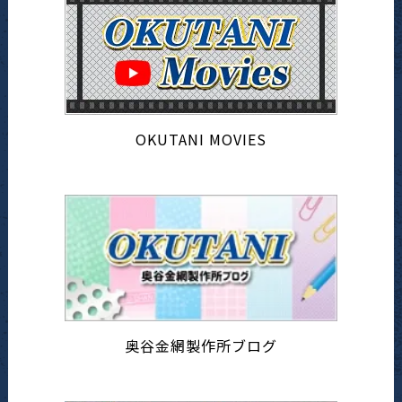
OKUTANI MOVIES
奥谷金網製作所ブログ