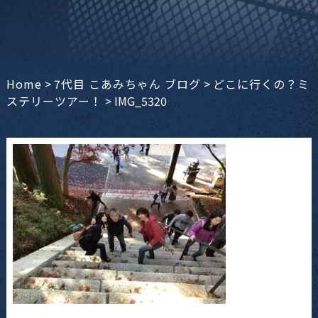
Home
>
7代目 こあみちゃん ブログ
>
どこに行くの？ミ
ステリーツアー！
>
IMG_5320