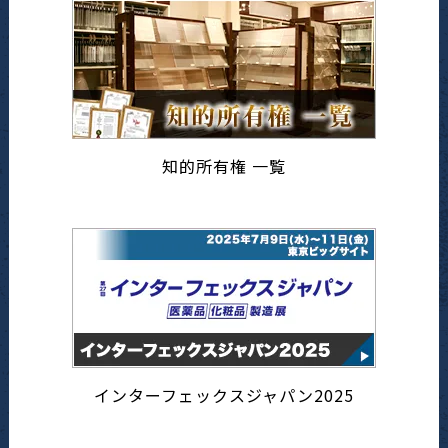
知的所有権 一覧
インターフェックスジャパン2025