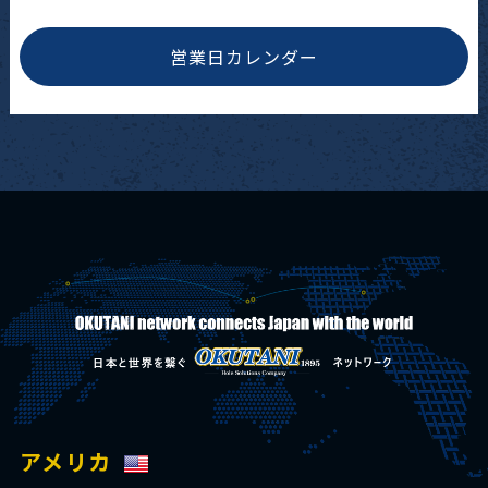
営業日カレンダー
アメリカ