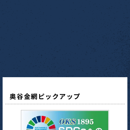
奥谷金網ピックアップ