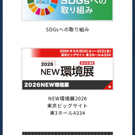
SDGsへの取り組み
NEW環境展2026
東京ビッグサイト
東3ホールA334