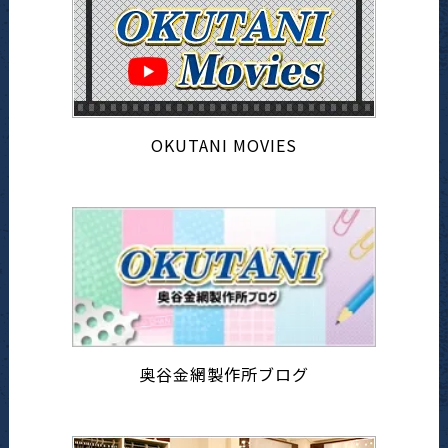
OKUTANI MOVIES
奥谷金網製作所ブログ