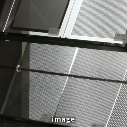
image