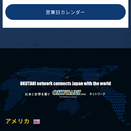
営業日カレンダー
アメリカ