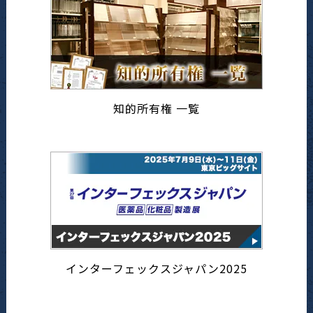
知的所有権 一覧
インターフェックスジャパン2025