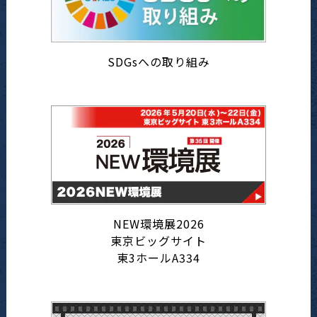
SDGsへの取り組み
NEW環境展2026
東京ビッグサイト
東3ホールA334