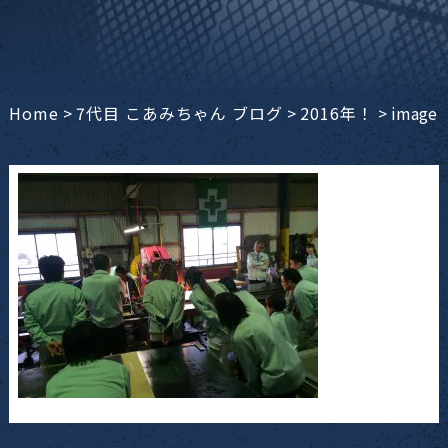
Home
>
7代目 こあみちゃん ブログ
>
2016年！
>
image