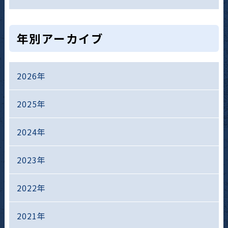
年別アーカイブ
2026年
2025年
2024年
2023年
2022年
2021年