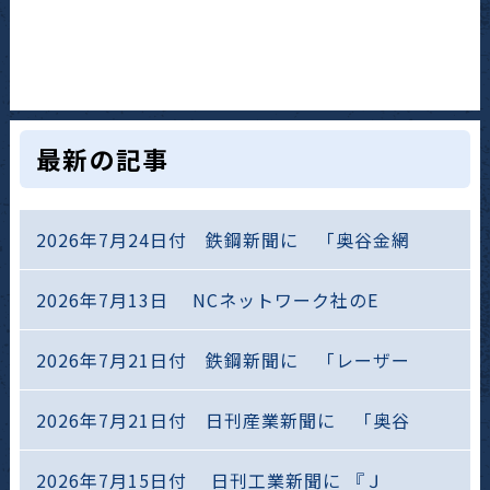
最新の記事
2026年7月24日付 鉄鋼新聞に 「奥谷金網
2026年7月13日 NCネットワーク社のE
2026年7月21日付 鉄鋼新聞に 「レーザー
2026年7月21日付 日刊産業新聞に 「奥谷
2026年7月15日付 日刊工業新聞に 『Ｊ