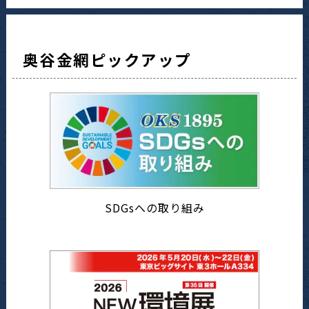
奥谷金網ピックアップ
SDGsへの取り組み