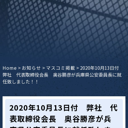
Home
>
お知らせ
>
マスコミ掲載
>
2020年10月13日付
弊社 代表取締役会長 奥谷勝彦が兵庫県公安委員長に就
任致しました！！
2020年10月13日付 弊社 代
表取締役会長 奥谷勝彦が兵