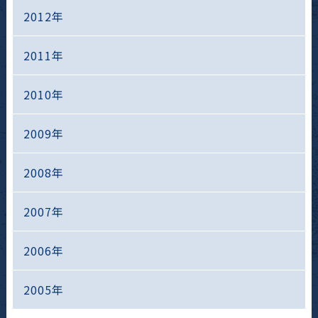
2012年
2011年
2010年
2009年
2008年
2007年
2006年
2005年