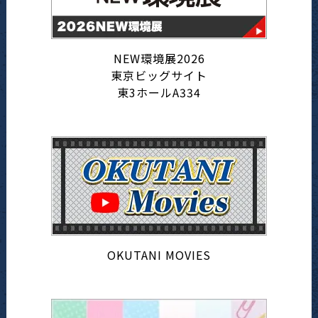
NEW環境展2026
東京ビッグサイト
東3ホールA334
OKUTANI MOVIES