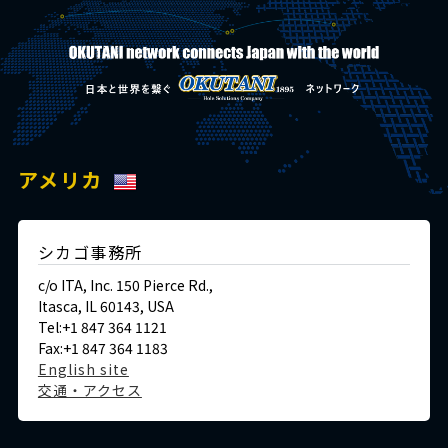
アメリカ
シカゴ事務所
c/o ITA, Inc. 150 Pierce Rd.,
Itasca, IL 60143, USA
Tel:+1 847 364 1121
Fax:+1 847 364 1183
English site
交通・アクセス