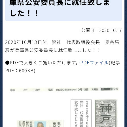
庫県公安委員長に就任致しま
した！！
公開日：2020.10.17
2020年10月13日付 弊社 代表取締役会長 奥谷勝
彦が兵庫県公安委員長に就任致しました！！
●PDFで大きくご覧いただけます。
PDFファイル
(記事
PDF：600KB)