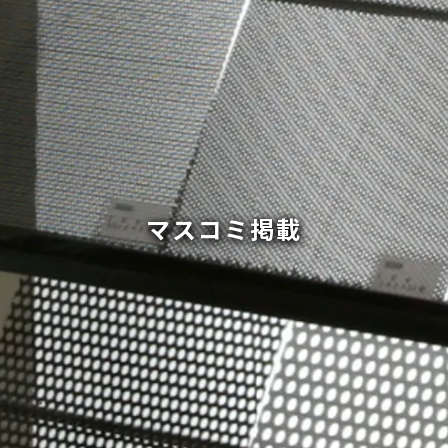
マスコミ掲載