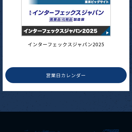
インターフェックスジャパン2025
営業日カレンダー