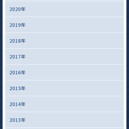
2020年
2019年
2018年
2017年
2016年
2015年
2014年
2013年