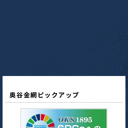
奥谷金網ピックアップ