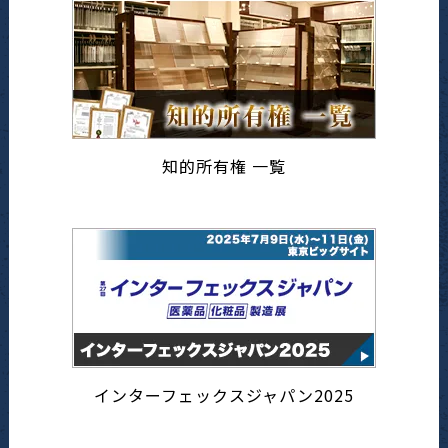
知的所有権 一覧
インターフェックスジャパン2025