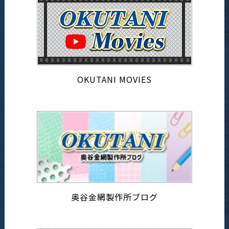
OKUTANI MOVIES
奥谷金網製作所ブログ