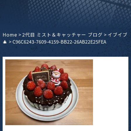
Home
>
2代目 ミスト＆キャッチャー ブログ
>
イブイブ
🎄
>
C96C6243-7609-4159-BB22-26AB22E25FEA