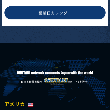
営業日カレンダー
アメリカ