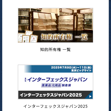
知的所有権 一覧
インターフェックスジャパン2025