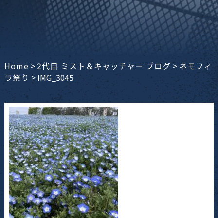
Home
>
2代目 ミスト＆キャッチャー ブログ
>
ネモフィ
ラ祭り
>
IMG_3045