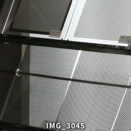
IMG_3045