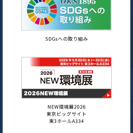
SDGsへの取り組み
NEW環境展2026
東京ビッグサイト
東3ホールA334