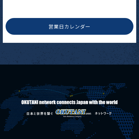
営業日カレンダー