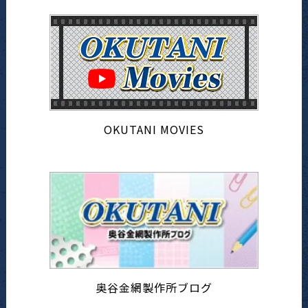
OKUTANI MOVIES
奥谷金網製作所ブログ