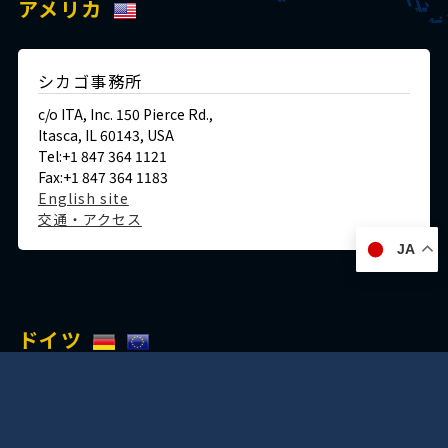
アメリカ
シカゴ事務所
c/o ITA, Inc. 150 Pierce Rd.,
Itasca, IL 60143, USA
Tel:+1 847 364 1121
Fax:+1 847 364 1183
English site
交通・アクセス
JA
ドイツ
デュッセルドルフ事務所
Immermannstraße 38,