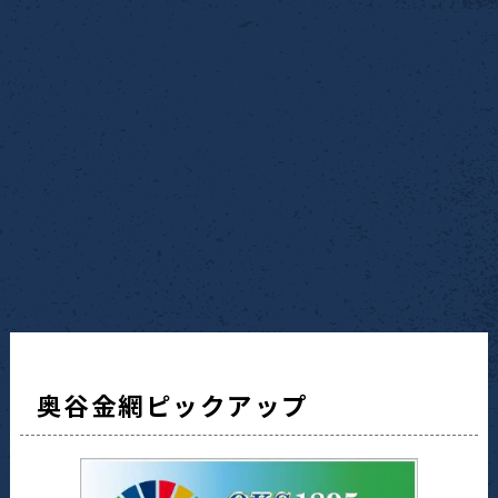
奥谷金網ピックアップ