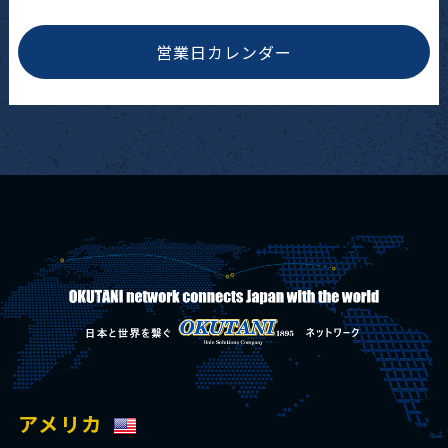
営業日カレンダー
アメリカ