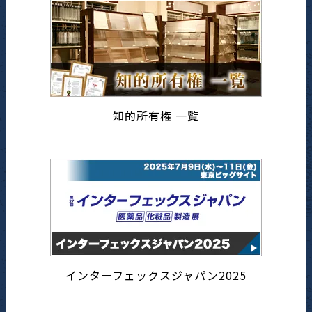
知的所有権 一覧
インターフェックスジャパン2025