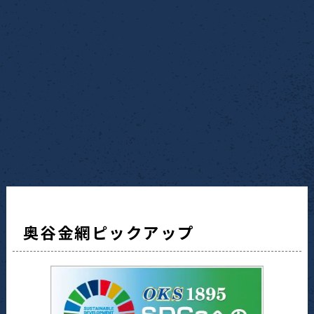
奥谷金網ピックアップ