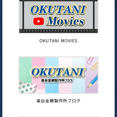
OKUTANI MOVIES
奥谷金網製作所ブログ