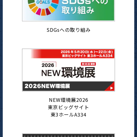
SDGsへの取り組み
NEW環境展2026
東京ビッグサイト
東3ホールA334