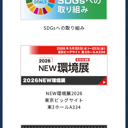
SDGsへの取り組み
NEW環境展2026
東京ビッグサイト
東3ホールA334