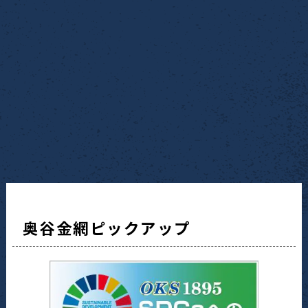
奥谷金網ピックアップ