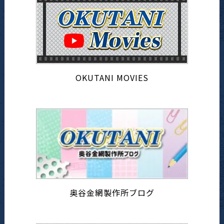
OKUTANI MOVIES
奥谷金網製作所ブログ