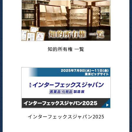
知的所有権 一覧
インターフェックスジャパン2025