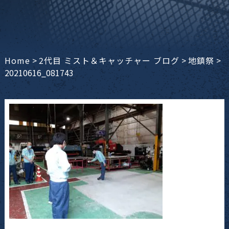
Home
>
2代目 ミスト＆キャッチャー ブログ
>
地鎮祭
>
20210616_081743