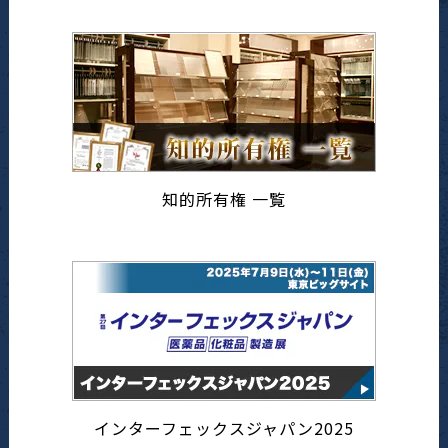
知的所有権 一覧
インターフェックスジャパン2025