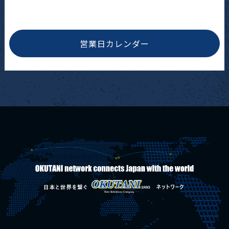
営業日カレンダー