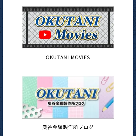
OKUTANI MOVIES
奥谷金網製作所ブログ