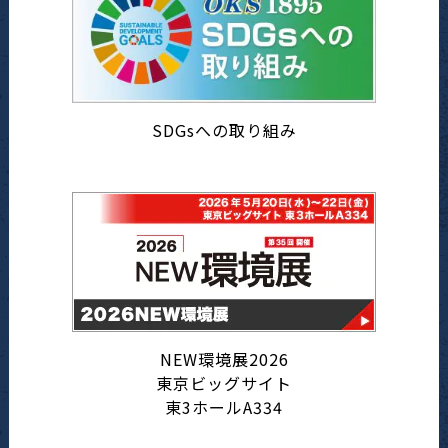
SDGsへの取り組み
NEW環境展2026
東京ビッグサイト
東3ホールA334