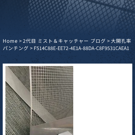
Home
>
2代目 ミスト＆キャッチャー ブログ
>
大開孔率
パンチング
>
F514C88E-EE72-4E1A-88DA-C8F9531CAEA1