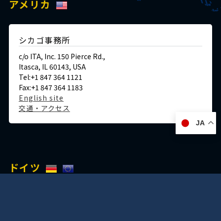
アメリカ
シカゴ事務所
c/o ITA, Inc. 150 Pierce Rd.,
Itasca, IL 60143, USA
Tel:+1 847 364 1121
Fax:+1 847 364 1183
English site
交通・アクセス
JA
ドイツ
デュッセルドルフ事務所
Immermannstraße 38,