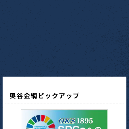
奥谷金網ピックアップ