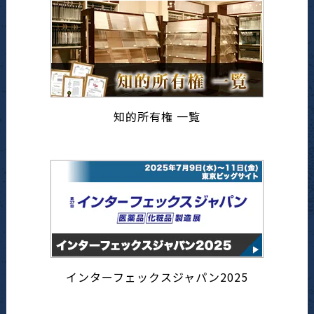
知的所有権 一覧
インターフェックスジャパン2025