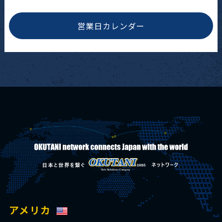
営業日カレンダー
アメリカ