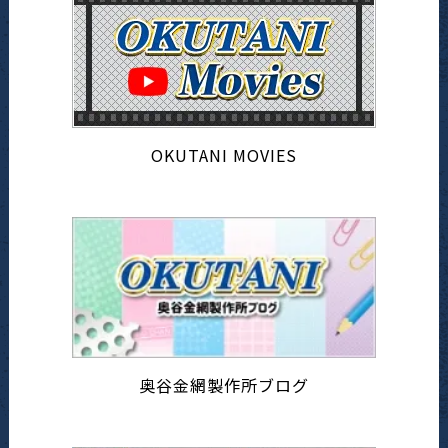
OKUTANI MOVIES
奥谷金網製作所ブログ