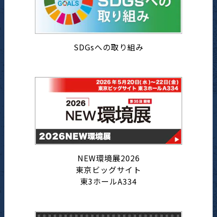
SDGsへの取り組み
NEW環境展2026
東京ビッグサイト
東3ホールA334