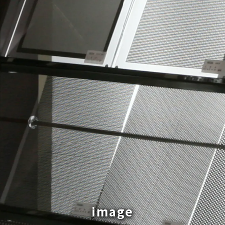
image