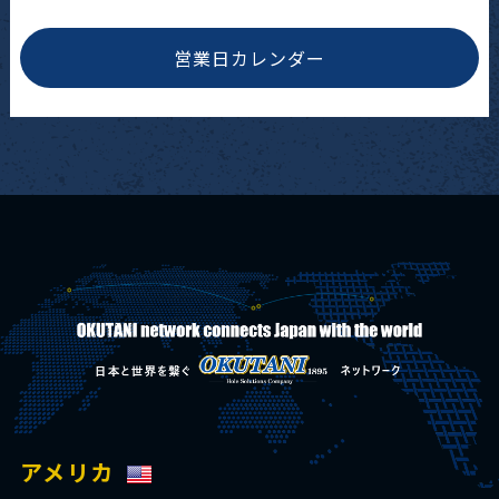
営業日カレンダー
アメリカ