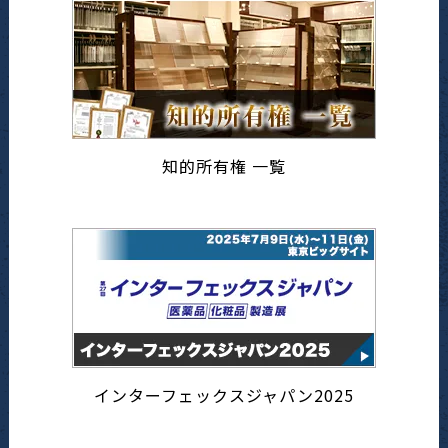
知的所有権 一覧
インターフェックスジャパン2025