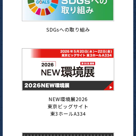
SDGsへの取り組み
NEW環境展2026
東京ビッグサイト
東3ホールA334