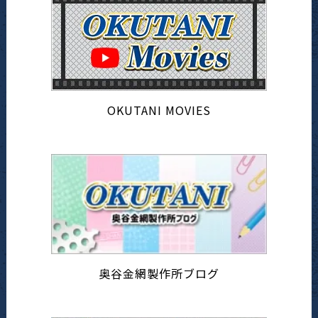
OKUTANI MOVIES
奥谷金網製作所ブログ