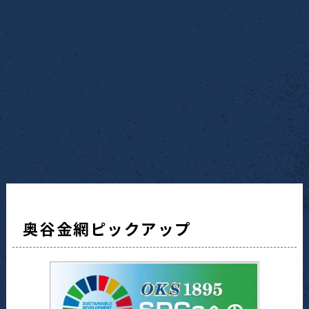
奥谷金網ピックアップ