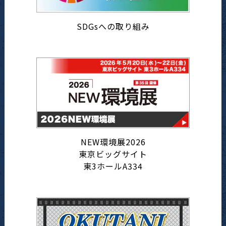
SDGsへの取り組み
NEW環境展2026
東京ビッグサイト
東3ホールA334