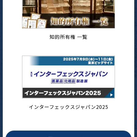
知的所有権 一覧
インターフェックスジャパン2025