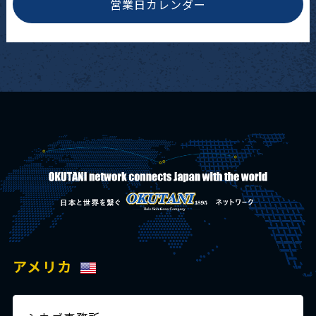
営業日カレンダー
アメリカ