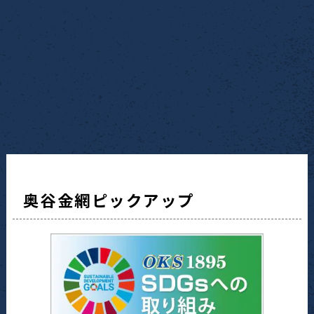
奥谷金網ピックアップ