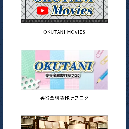
OKUTANI MOVIES
奥谷金網製作所ブログ