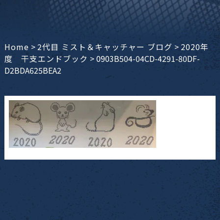
Home
>
2代目 ミスト＆キャッチャー ブログ
>
2020年
度 干支エンドブック
>
0903B504-04CD-4291-80DF-
D2BDA625BEA2