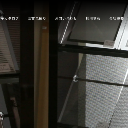
電子カタログ
注文見積り
お問い合わせ
採用情報
会社概要