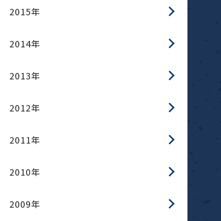
2015年
2014年
2013年
2012年
2011年
2010年
2009年