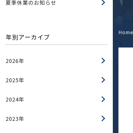
夏季休業のお知らせ
Hom
年別アーカイブ
2026年
2025年
2024年
2023年