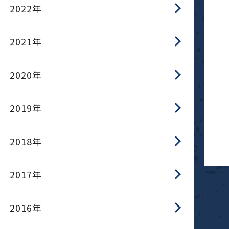
2022年
2021年
2020年
2019年
2018年
2017年
2016年