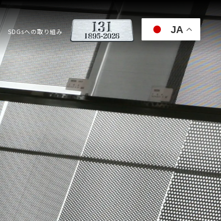
JA
SDGsへの取り組み