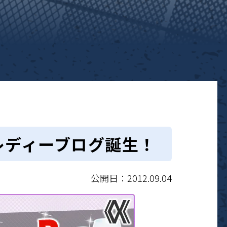
クスレディーブログ誕生！
公開日：2012.09.04