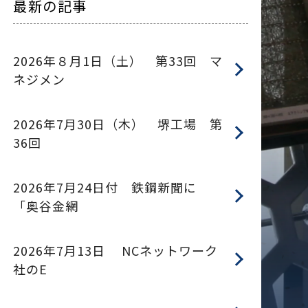
最新の記事
2026年８月1日（土） 第33回 マ
ネジメン
2026年7月30日（木） 堺工場 第
36回
2026年7月24日付 鉄鋼新聞に
「奥谷金網
2026年7月13日 NCネットワーク
社のE