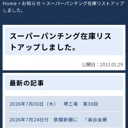
Home
>
お知らせ
>
スーパーパンチング在庫リストアップ
しました。
スーパーパンチング在庫リス
トアップしました。
公開日：2013.01.29
最新の記事
2026年7月30日（木） 堺工場 第36回
2026年7月24日付 鉄鋼新聞に 「奥谷金網