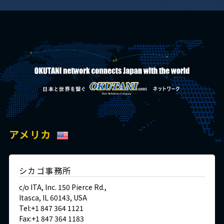
アメリカ
シカゴ事務所
c/o ITA, Inc. 150 Pierce Rd.,
Itasca, IL 60143, USA
Tel:+1 847 364 1121
Fax:+1 847 364 1183