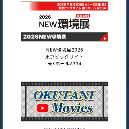
NEW環境展2026
東京ビッグサイト
東3ホールA334