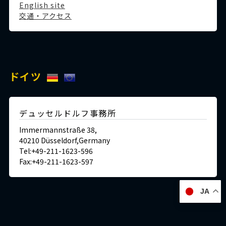
English site
交通・アクセス
ドイツ
デュッセルドルフ事務所
Immermannstraße 38,
40210 Düsseldorf,Germany
Tel:+49-211-1623-596
Fax:+49-211-1623-597
JA