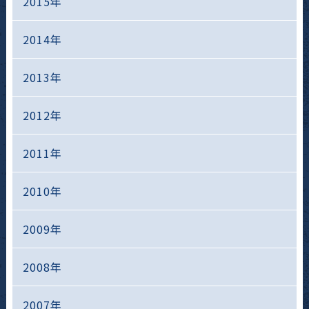
2015年
2014年
2013年
2012年
2011年
2010年
2009年
2008年
2007年