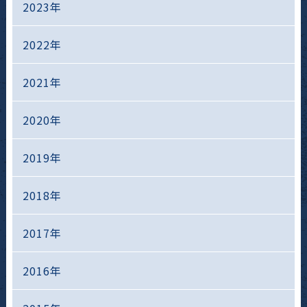
2023年
2022年
2021年
2020年
2019年
2018年
2017年
2016年