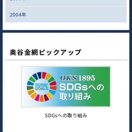
2004年
奥谷金網ピックアップ
SDGsへの取り組み