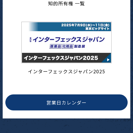
知的所有権 一覧
インターフェックスジャパン2025
営業日カレンダー