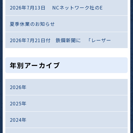
2026年7月13日 NCネットワーク社のE
夏季休業のお知らせ
2026年7月21日付 鉄鋼新聞に 「レーザー
年別アーカイブ
2026年
2025年
2024年