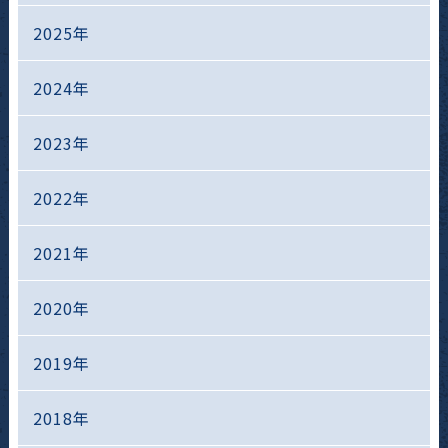
2025年
2024年
2023年
2022年
2021年
2020年
2019年
2018年