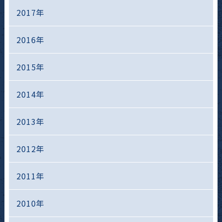
2017年
2016年
2015年
2014年
2013年
2012年
2011年
2010年