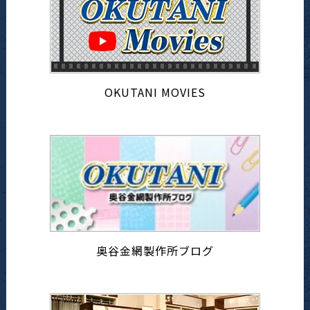
OKUTANI MOVIES
奥谷金網製作所ブログ