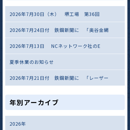
2026年7月30日（木） 堺工場 第36回
2026年7月24日付 鉄鋼新聞に 「奥谷金網
2026年7月13日 NCネットワーク社のE
夏季休業のお知らせ
2026年7月21日付 鉄鋼新聞に 「レーザー
年別アーカイブ
2026年