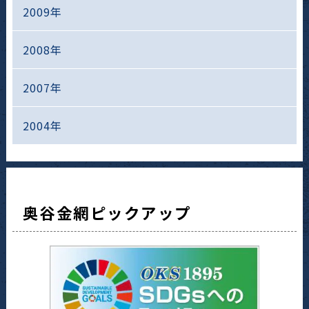
2009年
2008年
2007年
2004年
奥谷金網ピックアップ