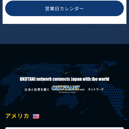
営業日カレンダー
アメリカ