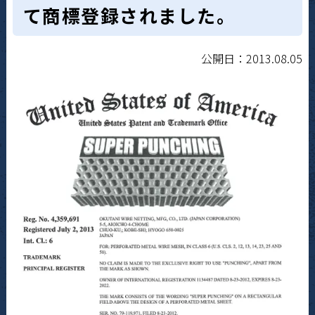
て商標登録されました。
公開日：2013.08.05