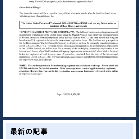
最新の記事