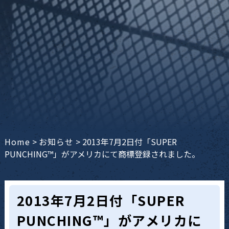
Home
>
お知らせ
>
2013年7月2日付「SUPER
PUNCHING™」がアメリカにて商標登録されました。
2013年7月2日付「SUPER
PUNCHING™」がアメリカに