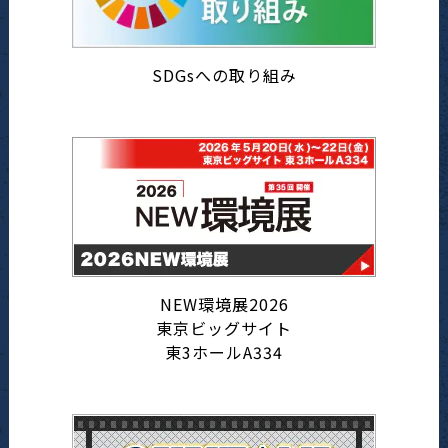
SDGsへの取り組み
NEW環境展2026
東京ビッグサイト
東3ホールA334