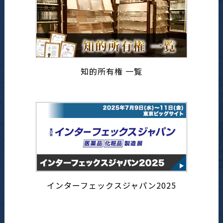
知的所有権 一覧
インターフェックスジャパン2025