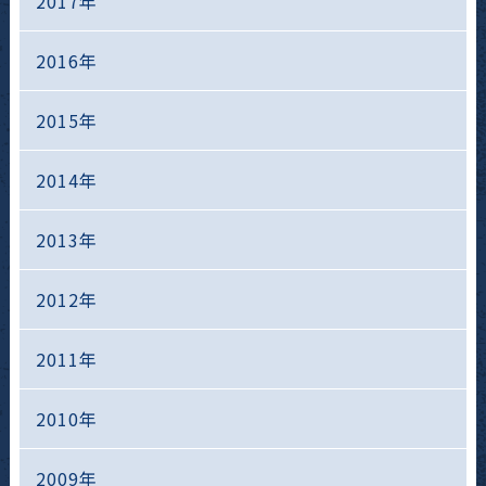
2017年
2016年
2015年
2014年
2013年
2012年
2011年
2010年
2009年