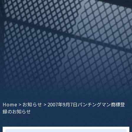
Home
>
お知らせ
>
2007年9月7日パンチングマン商標登
録のお知らせ