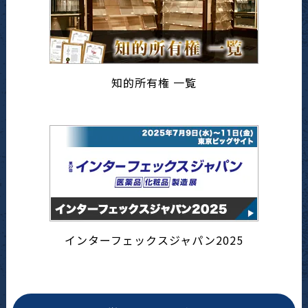
知的所有権 一覧
インターフェックスジャパン2025