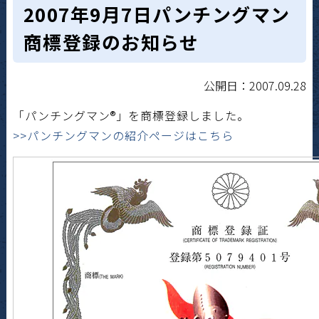
2007年9月7日パンチングマン
商標登録のお知らせ
公開日：2007.09.28
「パンチングマン®」を商標登録しました。
>>パンチングマンの紹介ページはこちら