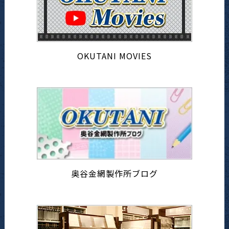
OKUTANI MOVIES
奥谷金網製作所ブログ