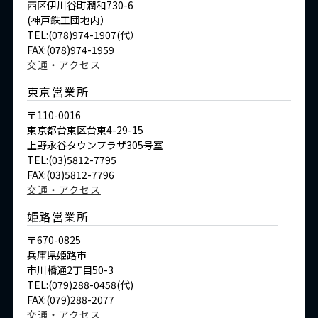
西区伊川谷町潤和730-6
(神戸鉄工団地内）
TEL:(078)974-1907(代）
FAX:(078)974-1959
交通・アクセス
東京営業所
〒110-0016
東京都台東区台東4-29-15
上野永谷タウンプラザ305号室
TEL:(03)5812-7795
FAX:(03)5812-7796
交通・アクセス
姫路営業所
〒670-0825
兵庫県姫路市
市川橋通2丁目50-3
TEL:(079)288-0458(代)
FAX:(079)288-2077
交通・アクセス