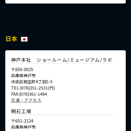
日本
神戸本社 ショールーム/ミュージアム/ラボ
〒650-0025
兵庫県神戸市
中央区相生町4丁目5-5
TEL:(078)351-2531(代)
FAX:(078)361-1484
交通・アクセス
明石工場
〒651-2124
兵庫県神戸市