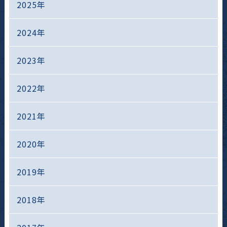
2025年
2024年
2023年
2022年
2021年
2020年
2019年
2018年