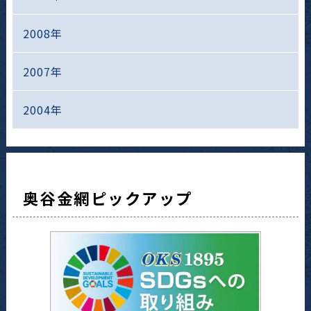
2008年
2007年
2004年
奥谷金網ピックアップ