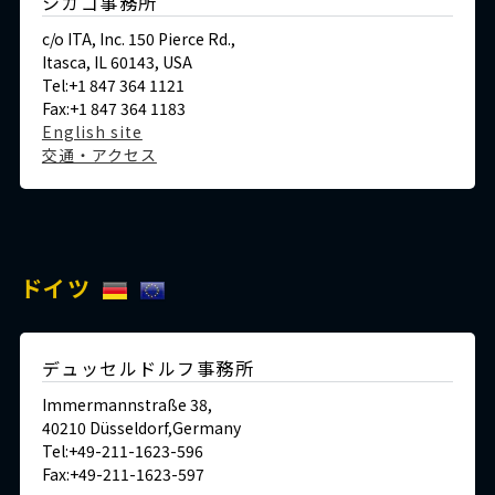
シカゴ事務所
c/o ITA, Inc. 150 Pierce Rd.,
Itasca, IL 60143, USA
Tel:+1 847 364 1121
Fax:+1 847 364 1183
English site
交通・アクセス
ドイツ
デュッセルドルフ事務所
Immermannstraße 38,
40210 Düsseldorf,Germany
Tel:+49-211-1623-596
Fax:+49-211-1623-597