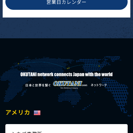
営業日カレンダー
アメリカ