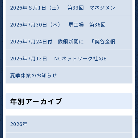
2026年８月1日（土） 第33回 マネジメン
2026年7月30日（木） 堺工場 第36回
2026年7月24日付 鉄鋼新聞に 「奥谷金網
2026年7月13日 NCネットワーク社のE
夏季休業のお知らせ
年別アーカイブ
2026年