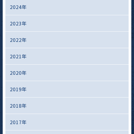
2024年
2023年
2022年
2021年
2020年
2019年
2018年
2017年