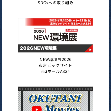
SDGsへの取り組み
NEW環境展2026
東京ビッグサイト
東3ホールA334