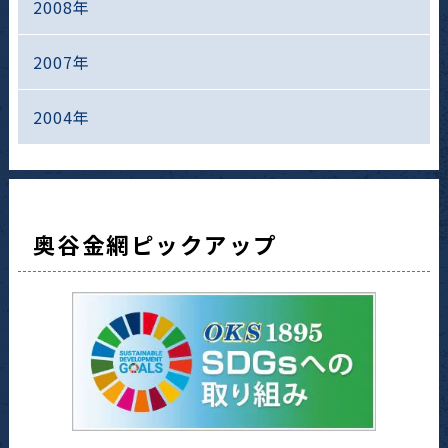
2008年
2007年
2004年
奥谷金網ピックアップ