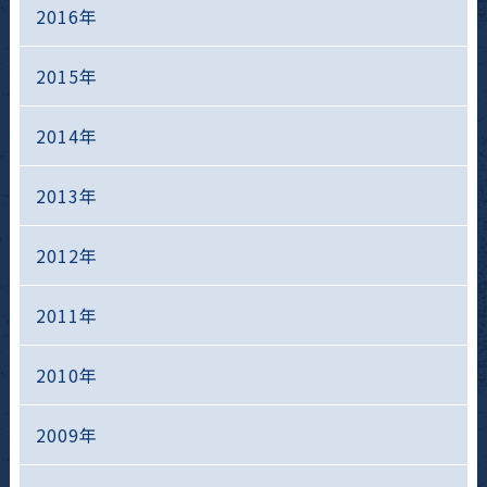
2016年
2015年
2014年
2013年
2012年
2011年
2010年
2009年