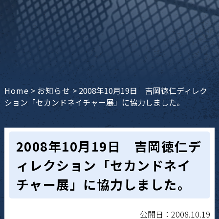
Home
>
お知らせ
>
2008年10月19日 吉岡徳仁ディレク
ション「セカンドネイチャー展」に協力しました。
2008年10月19日 吉岡徳仁デ
ィレクション「セカンドネイ
チャー展」に協力しました。
公開日：2008.10.19