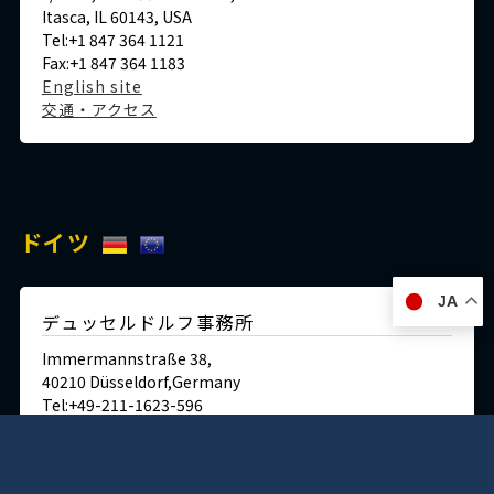
Itasca, IL 60143, USA
Tel:+1 847 364 1121
Fax:+1 847 364 1183
English site
交通・アクセス
ドイツ
JA
デュッセルドルフ事務所
Immermannstraße 38,
40210 Düsseldorf,Germany
Tel:+49-211-1623-596
Fax:+49-211-1623-597