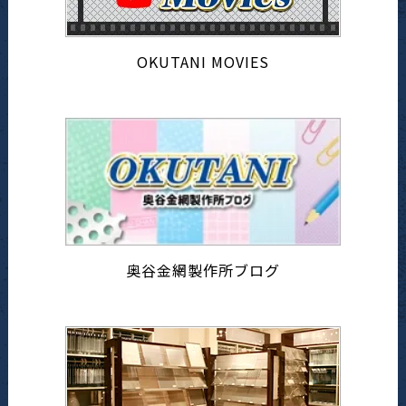
OKUTANI MOVIES
奥谷金網製作所ブログ