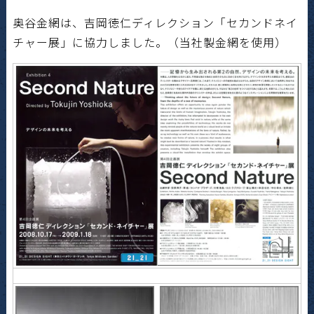
奥谷金網は、吉岡徳仁ディレクション「セカンドネイ
チャー展」に協力しました。（当社製金網を使用）