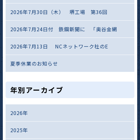
2026年7月30日（木） 堺工場 第36回
2026年7月24日付 鉄鋼新聞に 「奥谷金網
2026年7月13日 NCネットワーク社のE
夏季休業のお知らせ
年別アーカイブ
2026年
2025年