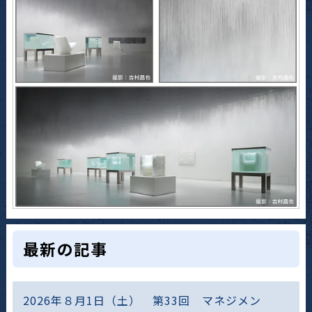
最新の記事
2026年８月1日（土） 第33回 マネジメン