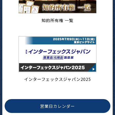
知的所有権 一覧
インターフェックスジャパン2025
営業日カレンダー