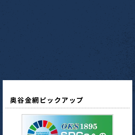
奥谷金網ピックアップ