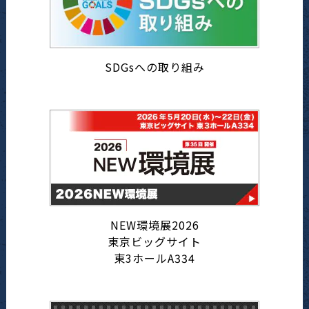
SDGsへの取り組み
NEW環境展2026
東京ビッグサイト
東3ホールA334