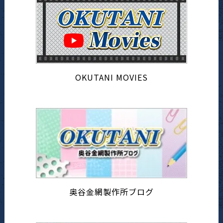
OKUTANI MOVIES
奥谷金網製作所ブログ