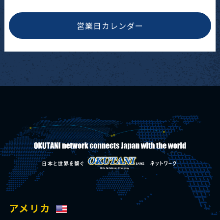
営業日カレンダー
アメリカ