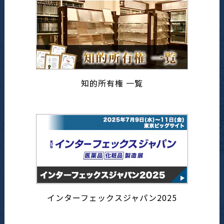
知的所有権 一覧
インターフェックスジャパン2025