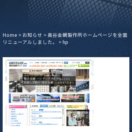
Home
>
お知らせ
>
奥谷金網製作所ホームページを全面
リニューアルしました。
>
hp