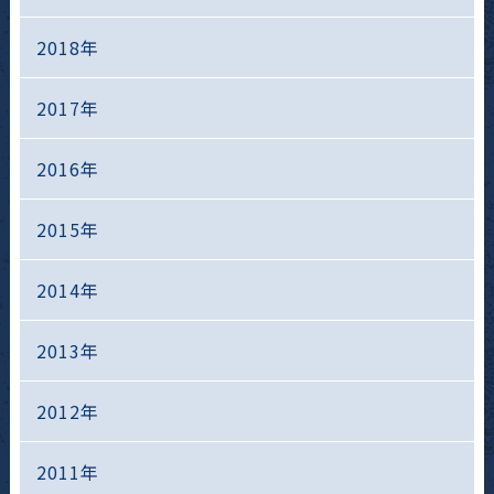
2018年
2017年
2016年
2015年
2014年
2013年
2012年
2011年