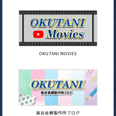
OKUTANI MOVIES
奥谷金網製作所ブログ