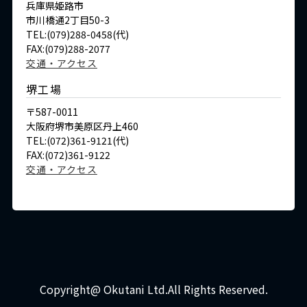
兵庫県姫路市
市川橋通2丁目50-3
TEL:(079)288-0458(代)
FAX:(079)288-2077
交通・アクセス
堺工場
〒587-0011
大阪府堺市美原区丹上460
TEL:(072)361-9121(代)
FAX:(072)361-9122
交通・アクセス
Copyright@ Okutani Ltd.All Rights Reserved.