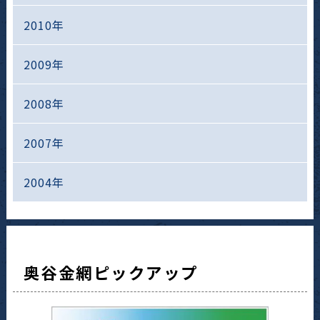
2010年
2009年
2008年
2007年
2004年
奥谷金網ピックアップ