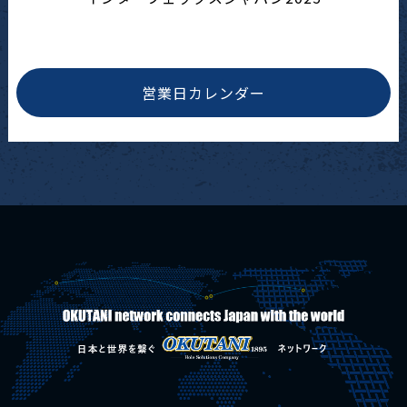
営業日カレンダー