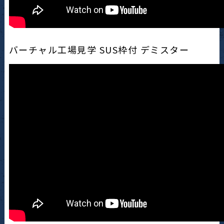
バーチャル工場見学 SUS枠付 デミスター