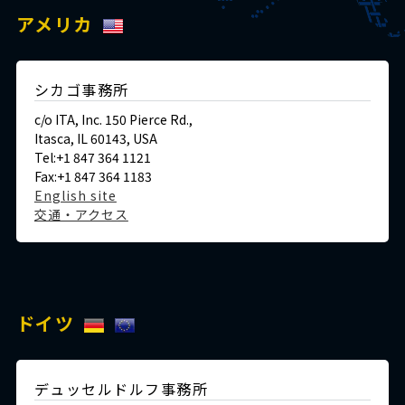
アメリカ
シカゴ事務所
c/o ITA, Inc. 150 Pierce Rd.,
Itasca, IL 60143, USA
Tel:+1 847 364 1121
Fax:+1 847 364 1183
English site
交通・アクセス
ドイツ
デュッセルドルフ事務所