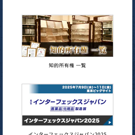
知的所有権 一覧
インターフェックスジャパン2025