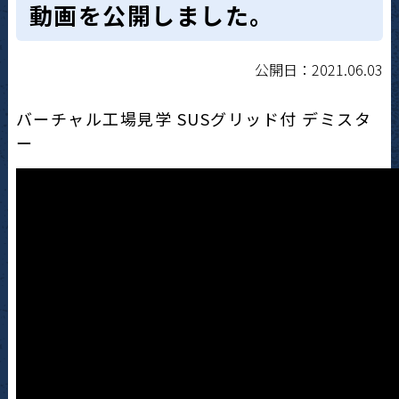
動画を公開しました。
公開日：2021.06.03
バーチャル工場見学 SUSグリッド付 デミスタ
ー