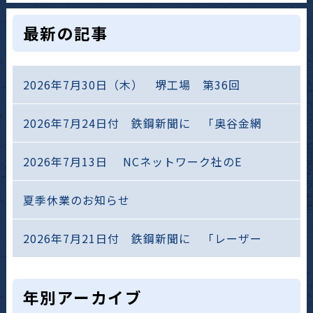
最新の記事
2026年7月30日（木） 堺工場 第36回
2026年7月24日付 鉄鋼新聞に 「奥谷金網
2026年7月13日 NCネットワーク社のE
夏季休業のお知らせ
2026年7月21日付 鉄鋼新聞に 「レーザー
年別アーカイブ