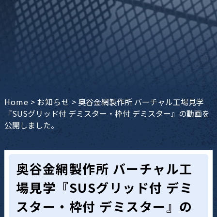
Home
>
お知らせ
>
奥谷金網製作所 バーチャル工場見学
『SUSグリッド付 デミスター・枠付 デミスター』の動画を
公開しました。
奥谷金網製作所 バーチャル工
場見学『SUSグリッド付 デミ
スター・枠付 デミスター』の