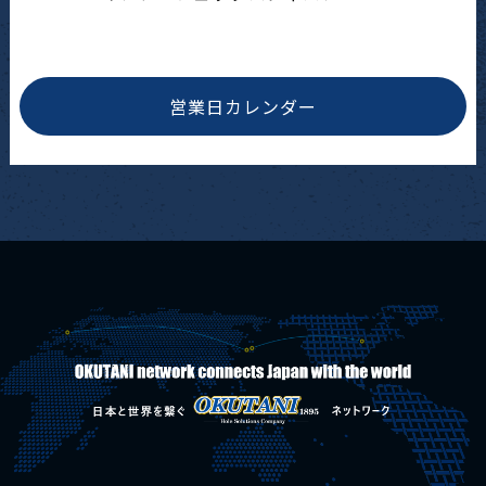
営業日カレンダー