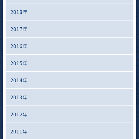
2018年
2017年
2016年
2015年
2014年
2013年
2012年
2011年