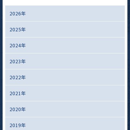
2026年
2025年
2024年
2023年
2022年
2021年
2020年
2019年