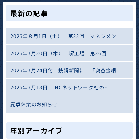
最新の記事
2026年８月1日（土） 第33回 マネジメン
2026年7月30日（木） 堺工場 第36回
2026年7月24日付 鉄鋼新聞に 「奥谷金網
2026年7月13日 NCネットワーク社のE
夏季休業のお知らせ
年別アーカイブ