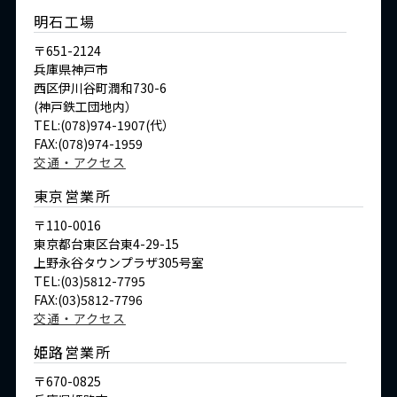
明石工場
〒651-2124
兵庫県神戸市
西区伊川谷町潤和730-6
(神戸鉄工団地内）
TEL:(078)974-1907(代）
FAX:(078)974-1959
交通・アクセス
東京営業所
〒110-0016
東京都台東区台東4-29-15
上野永谷タウンプラザ305号室
TEL:(03)5812-7795
FAX:(03)5812-7796
交通・アクセス
姫路営業所
〒670-0825