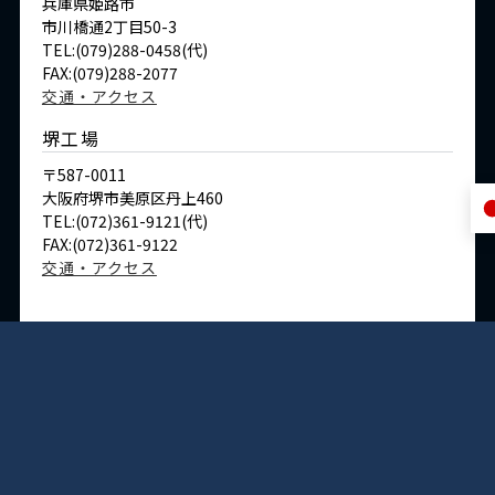
兵庫県姫路市
市川橋通2丁目50-3
TEL:(079)288-0458(代)
FAX:(079)288-2077
交通・アクセス
堺工場
〒587-0011
大阪府堺市美原区丹上460
TEL:(072)361-9121(代)
FAX:(072)361-9122
交通・アクセス
Copyright@ Okutani Ltd.All Rights Reserved.