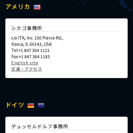
アメリカ
シカゴ事務所
c/o ITA, Inc. 150 Pierce Rd.,
Itasca, IL 60143, USA
Tel:+1 847 364 1121
Fax:+1 847 364 1183
English site
交通・アクセス
ドイツ
デュッセルドルフ事務所