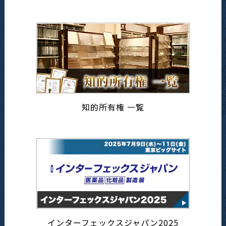
知的所有権 一覧
インターフェックスジャパン2025