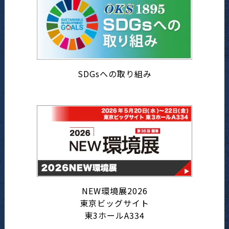
SDGsへの取り組み
NEW環境展2026
東京ビッグサイト
東3ホールA334