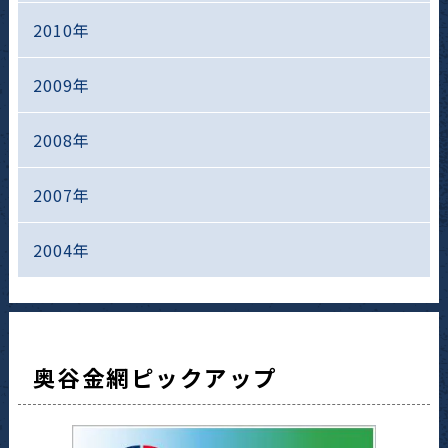
2010年
2009年
2008年
2007年
2004年
奥谷金網ピックアップ