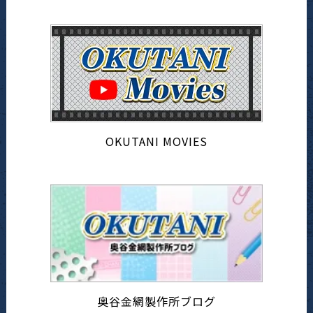
OKUTANI MOVIES
奥谷金網製作所ブログ