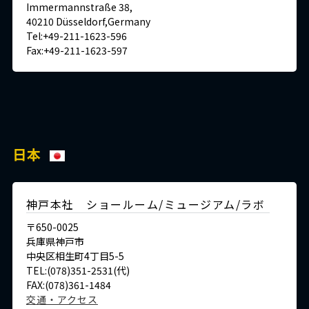
Immermannstraße 38,
40210 Düsseldorf,Germany
Tel:+49-211-1623-596
Fax:+49-211-1623-597
日本
神戸本社 ショールーム/ミュージアム/ラボ
〒650-0025
兵庫県神戸市
中央区相生町4丁目5-5
TEL:(078)351-2531(代)
FAX:(078)361-1484
交通・アクセス