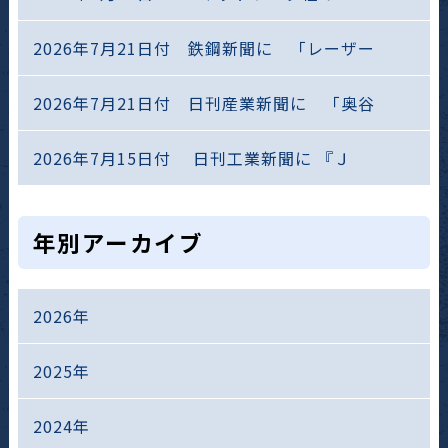
2026年7月21日付 鉄鋼新聞に 「レーザー
2026年7月21日付 日刊産業新聞に 「奥谷
2026年7月15日付 日刊工業新聞に 『Ｊ
年別アーカイブ
2026年
2025年
2024年