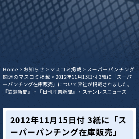
Home
>
お知らせ
>
マスコミ掲載
>
スーパーパンチング
関連のマスコミ掲載
>
2012年11月15日付 3紙に「スーパ
ーパンチング在庫販売」について弊社が掲載されました。
『鉄鋼新聞』・『日刊産業新聞』・ステンレスニュース
2012年11月15日付 3紙に「ス
ーパーパンチング在庫販売」