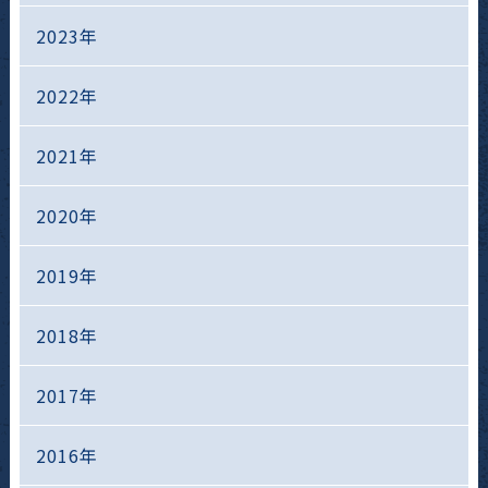
2023年
2022年
2021年
2020年
2019年
2018年
2017年
2016年