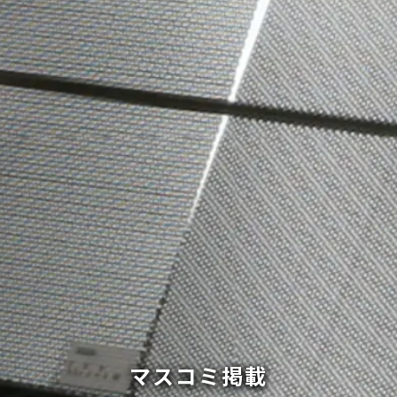
マスコミ掲載