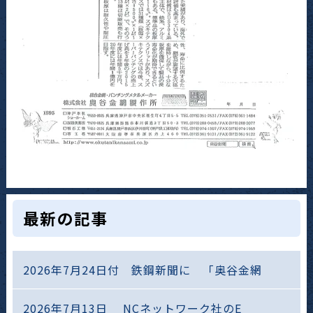
最新の記事
2026年7月24日付 鉄鋼新聞に 「奥谷金網
2026年7月13日 NCネットワーク社のE