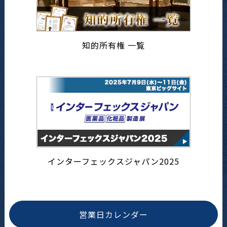
知的所有権 一覧
インターフェックスジャパン2025
営業日カレンダー