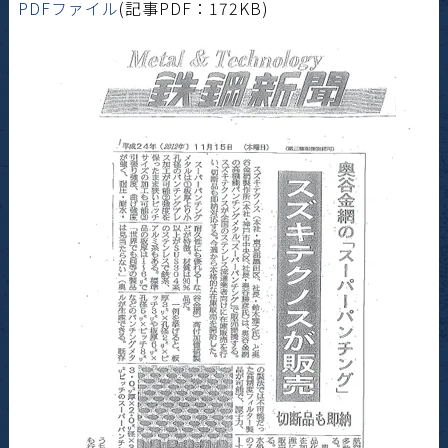
PDFファイル
(記事PDF：172KB)