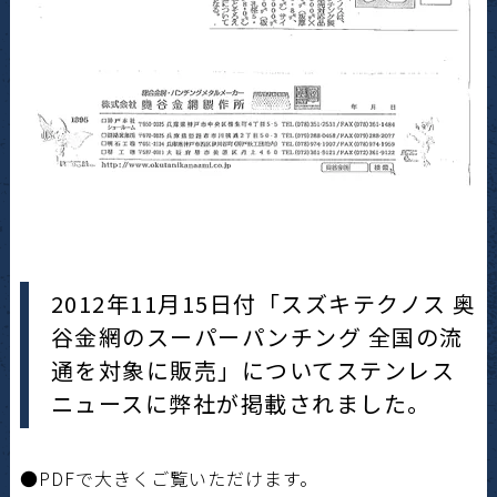
2012年11月15日付「スズキテクノス 奥
谷金網のスーパーパンチング 全国の流
通を対象に販売」についてステンレス
ニュースに弊社が掲載されました。
●PDFで大きくご覧いただけます。