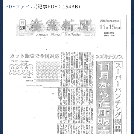
PDFファイル
(記事PDF：154KB)