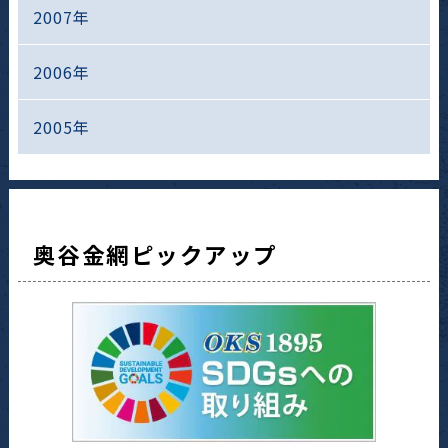
2007年
2006年
2005年
奥谷金網ピックアップ