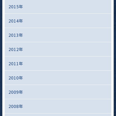
2015年
2014年
2013年
2012年
2011年
2010年
2009年
2008年