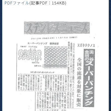
PDFファイル
(記事PDF：154KB)