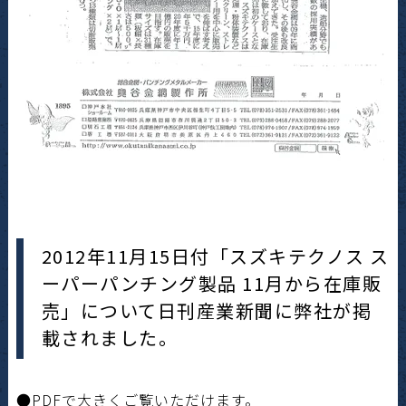
2012年11月15日付「スズキテクノス ス
ーパーパンチング製品 11月から在庫販
売」について日刊産業新聞に弊社が掲
載されました。
●PDFで大きくご覧いただけます。