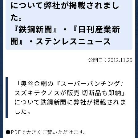
について弊社が掲載されまし
た。
『鉄鋼新聞』・『日刊産業新
聞』・ステンレスニュース
公開日：2012.11.29
「奥谷金網の『スーパーパンチング』
スズキテクノスが販売 切断品も即納」
について鉄鋼新聞に弊社が掲載されま
した。
●PDFで大きくご覧いただけます。