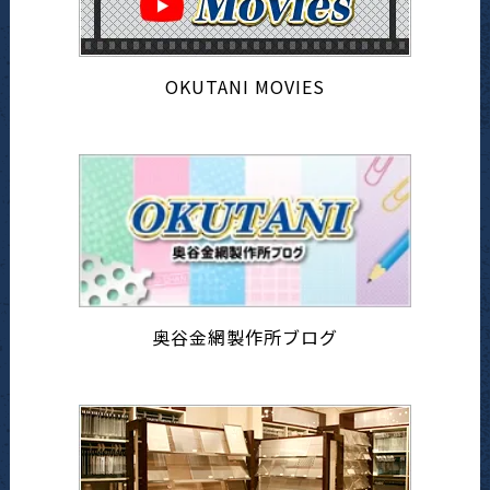
OKUTANI MOVIES
奥谷金網製作所ブログ