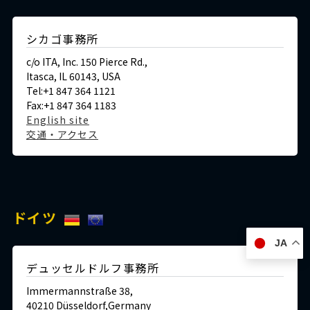
シカゴ事務所
c/o ITA, Inc. 150 Pierce Rd.,
Itasca, IL 60143, USA
Tel:+1 847 364 1121
Fax:+1 847 364 1183
English site
交通・アクセス
ドイツ
JA
デュッセルドルフ事務所
Immermannstraße 38,
40210 Düsseldorf,Germany