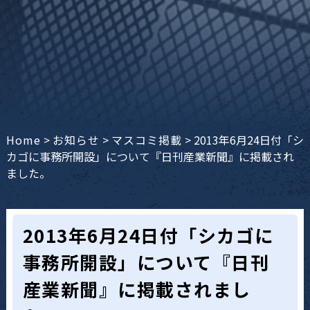
Home
>
お知らせ
>
マスコミ掲載
>
2013年6月24日付「シ
カゴに事務所開設」について『日刊産業新聞』に掲載され
ました。
2013年6月24日付「シカゴに
事務所開設」について『日刊
産業新聞』に掲載されまし