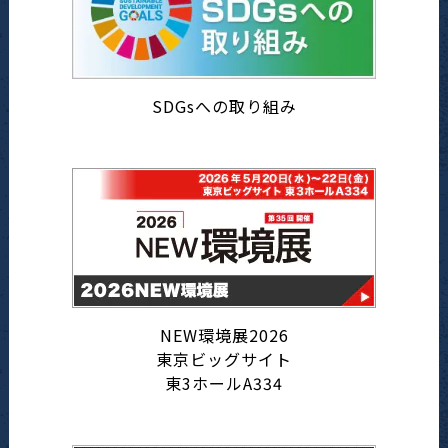
SDGsへの取り組み
NEW環境展2026
東京ビッグサイト
東3ホールA334