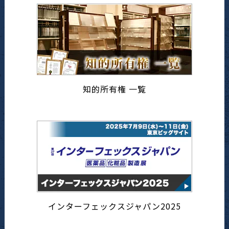
知的所有権 一覧
インターフェックスジャパン2025