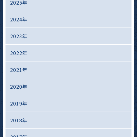
2025年
2024年
2023年
2022年
2021年
2020年
2019年
2018年