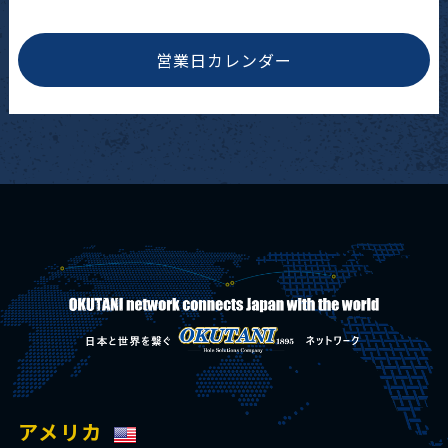
営業日カレンダー
アメリカ