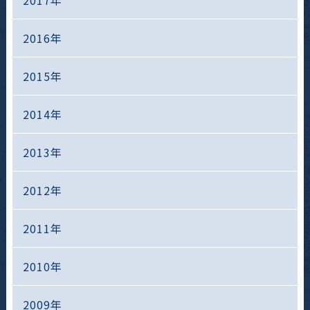
2017年
2016年
2015年
2014年
2013年
2012年
2011年
2010年
2009年