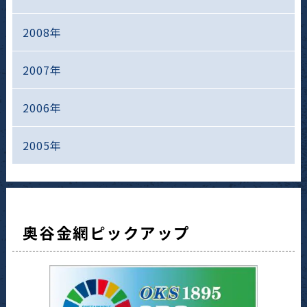
2008年
2007年
2006年
2005年
奥谷金網ピックアップ