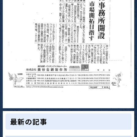
最新の記事