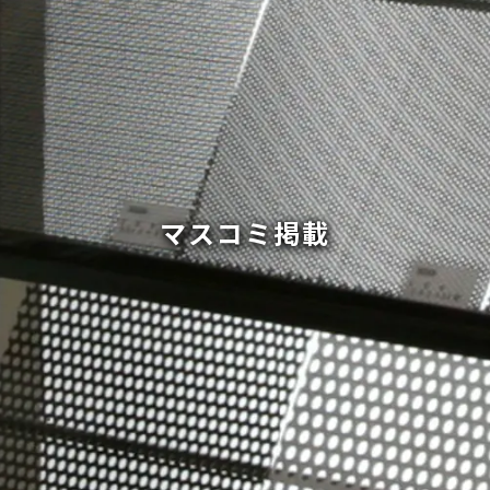
マスコミ掲載