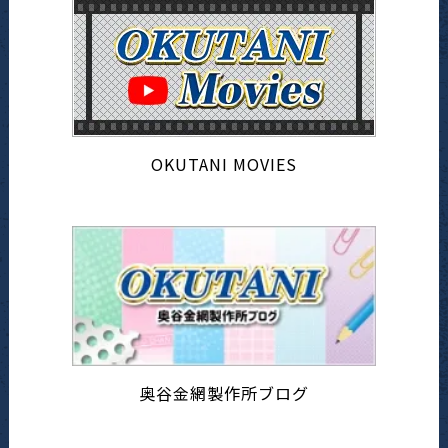
OKUTANI MOVIES
奥谷金網製作所ブログ