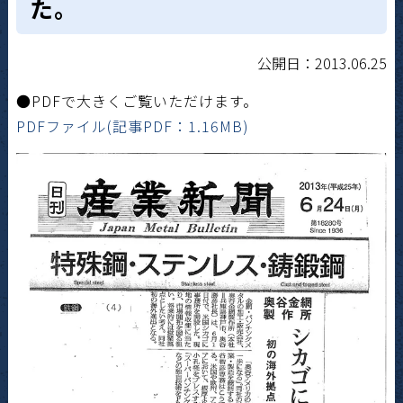
た。
公開日：2013.06.25
●PDFで大きくご覧いただけます。
PDFファイル(記事PDF：1.16MB)