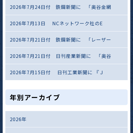
2026年7月24日付 鉄鋼新聞に 「奥谷金網
2026年7月13日 NCネットワーク社のE
2026年7月21日付 鉄鋼新聞に 「レーザー
2026年7月21日付 日刊産業新聞に 「奥谷
2026年7月15日付 日刊工業新聞に 『Ｊ
年別アーカイブ
2026年