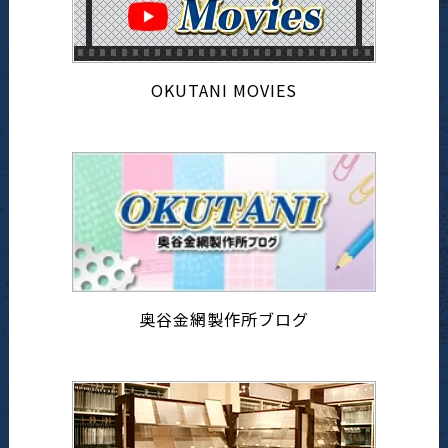
OKUTANI MOVIES
奥谷金網製作所ブログ