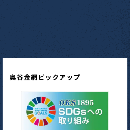
奥谷金網ピックアップ