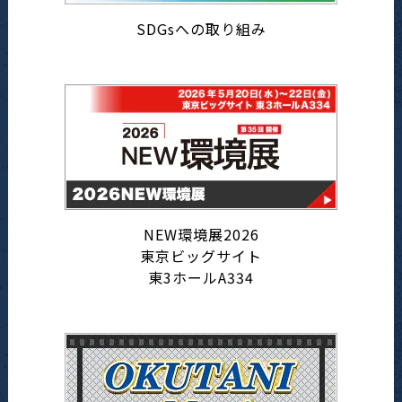
SDGsへの取り組み
NEW環境展2026
東京ビッグサイト
東3ホールA334