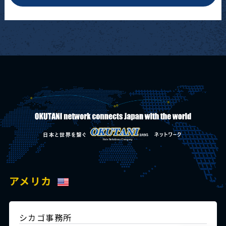
アメリカ
シカゴ事務所