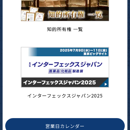
知的所有権 一覧
インターフェックスジャパン2025
営業日カレンダー