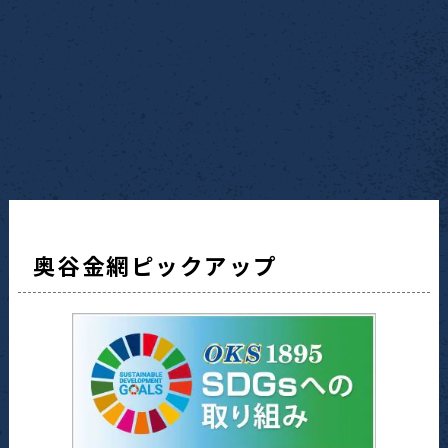
奥谷金網ピックアップ