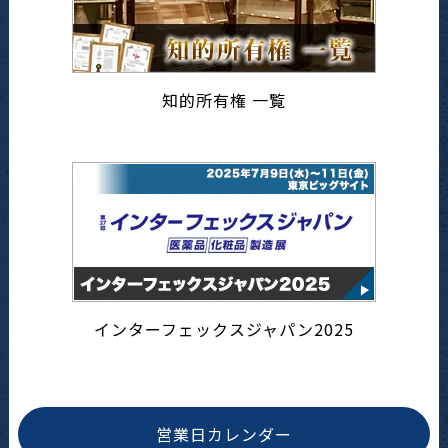
知的所有権 一覧
インターフェックスジャパン2025
営業日カレンダー