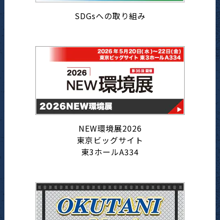
SDGsへの取り組み
NEW環境展2026
東京ビッグサイト
東3ホールA334