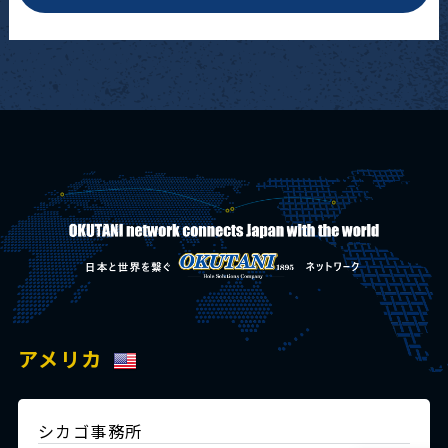
アメリカ
シカゴ事務所