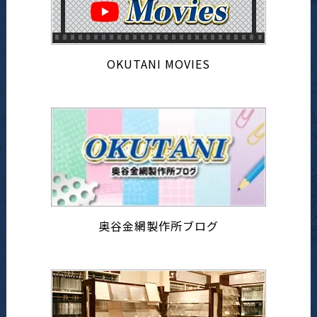
OKUTANI MOVIES
奥谷金網製作所ブログ