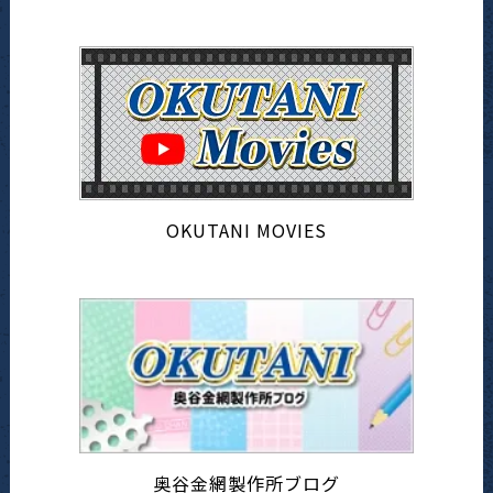
OKUTANI MOVIES
奥谷金網製作所ブログ