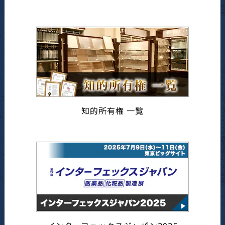
知的所有権 一覧