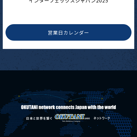
インターフェックスジャパン2025
営業日カレンダー