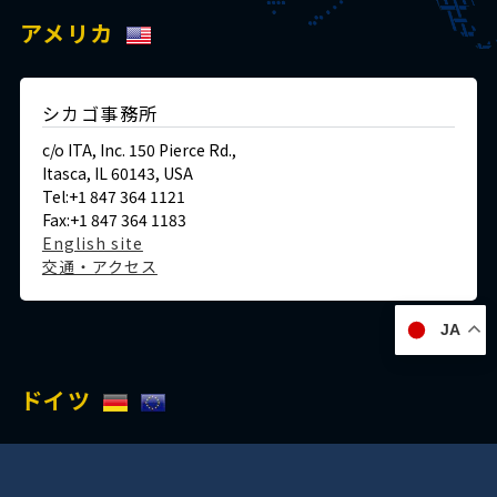
アメリカ
シカゴ事務所
c/o ITA, Inc. 150 Pierce Rd.,
Itasca, IL 60143, USA
Tel:+1 847 364 1121
Fax:+1 847 364 1183
English site
交通・アクセス
JA
ドイツ
デュッセルドルフ事務所