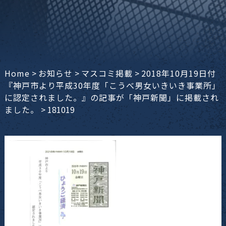
Home
>
お知らせ
>
マスコミ掲載
>
2018年10月19日付
『神戸市より平成30年度「こうべ男女いきいき事業所」
に認定されました。』の記事が「神戸新聞」に掲載され
ました。
>
181019