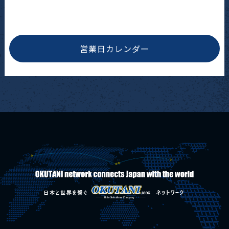
営業日カレンダー