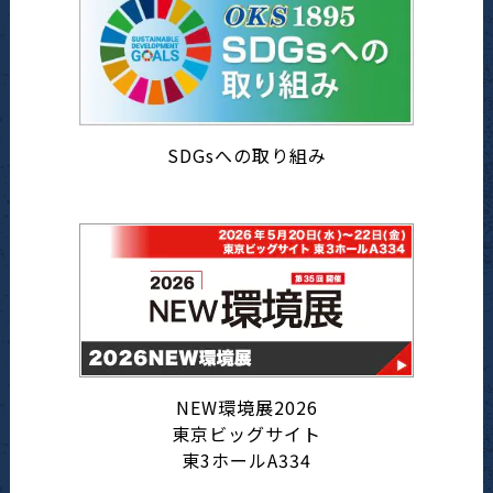
SDGsへの取り組み
NEW環境展2026
東京ビッグサイト
東3ホールA334