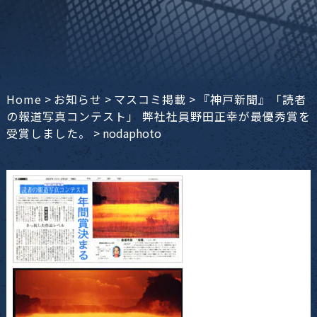
Home
>
お知らせ
>
マスコミ掲載
>
『神戸新聞』「読者
の報道写真コンテスト」 弊社社員野田正幸が最優秀賞を
受賞しました。
>
nodaphoto