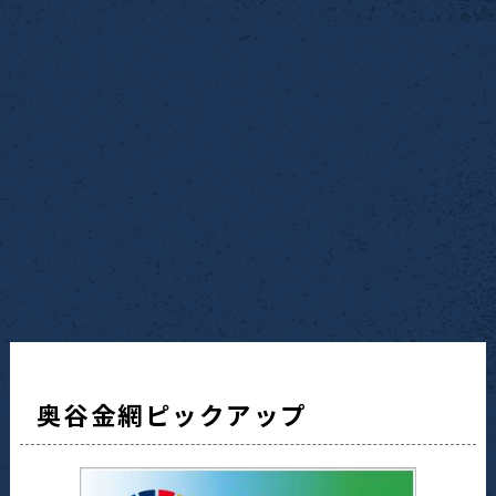
奥谷金網ピックアップ