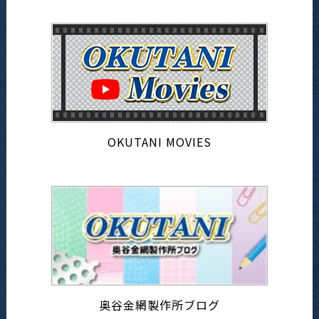
OKUTANI MOVIES
奥谷金網製作所ブログ