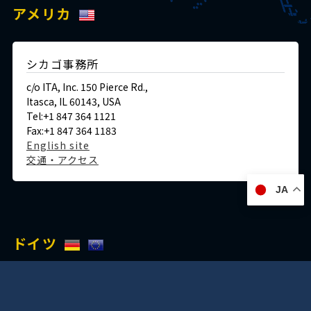
アメリカ
シカゴ事務所
c/o ITA, Inc. 150 Pierce Rd.,
Itasca, IL 60143, USA
Tel:+1 847 364 1121
Fax:+1 847 364 1183
English site
交通・アクセス
JA
ドイツ
デュッセルドルフ事務所