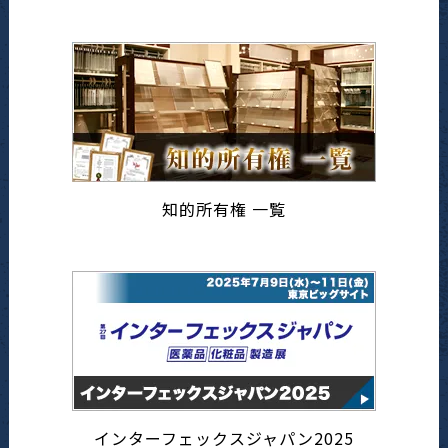
知的所有権 一覧
インターフェックスジャパン2025