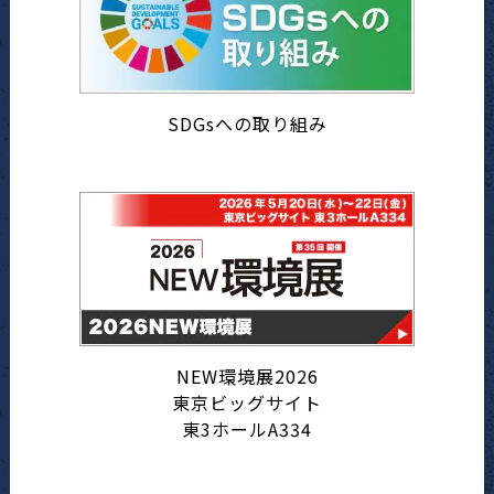
SDGsへの取り組み
NEW環境展2026
東京ビッグサイト
東3ホールA334