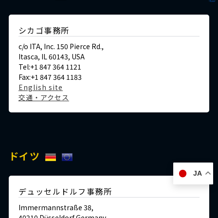
シカゴ事務所
c/o ITA, Inc. 150 Pierce Rd.,
Itasca, IL 60143, USA
Tel:+1 847 364 1121
Fax:+1 847 364 1183
English site
交通・アクセス
ドイツ
JA
デュッセルドルフ事務所
Immermannstraße 38,
40210 Düsseldorf,Germany