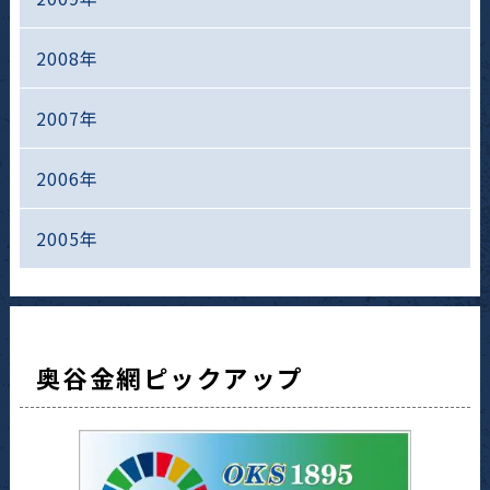
2008年
2007年
2006年
2005年
奥谷金網ピックアップ