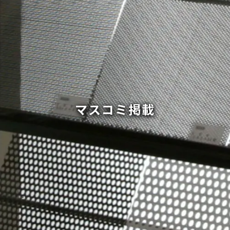
マスコミ掲載