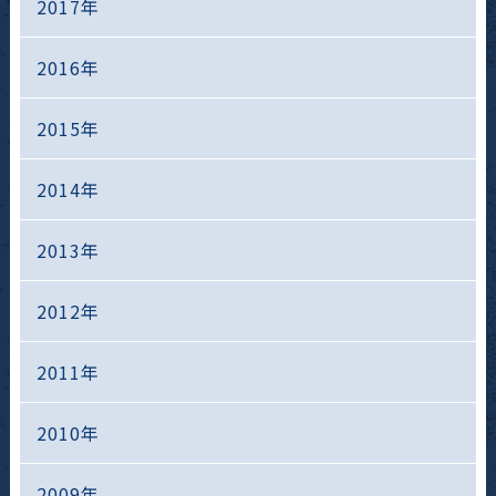
2017年
2016年
2015年
2014年
2013年
2012年
2011年
2010年
2009年