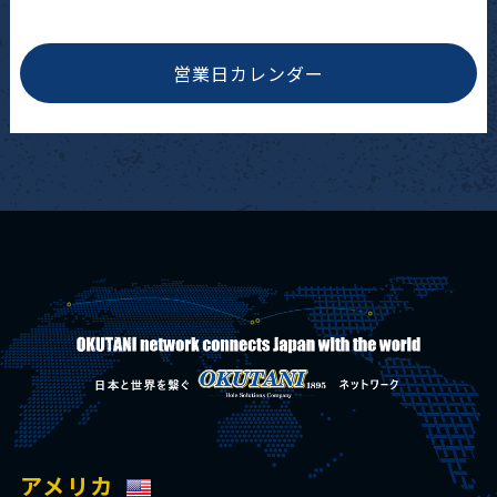
営業日カレンダー
アメリカ