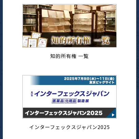
知的所有権 一覧
インターフェックスジャパン2025