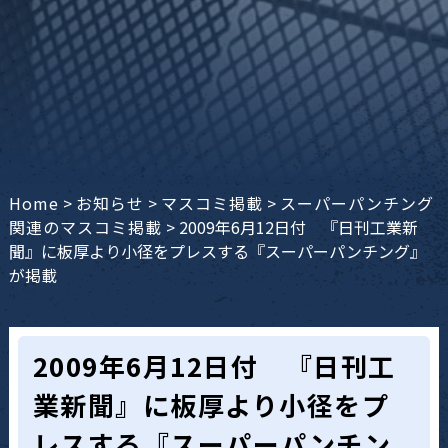
Home
>
お知らせ
>
マスコミ掲載
>
スーパーパンチング
関連のマスコミ掲載
>
2009年6月12日付 『日刊工業新
聞』に板厚より小径をプレスする『スーパーパンチング』
が掲載
2009年6月12日付 『日刊工
業新聞』に板厚より小径をプ
レスする『スーパーパンチン