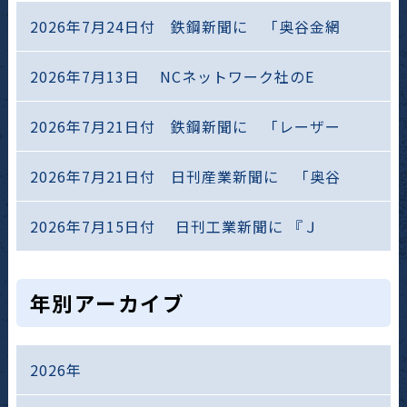
2026年7月24日付 鉄鋼新聞に 「奥谷金網
2026年7月13日 NCネットワーク社のE
2026年7月21日付 鉄鋼新聞に 「レーザー
2026年7月21日付 日刊産業新聞に 「奥谷
2026年7月15日付 日刊工業新聞に 『Ｊ
年別アーカイブ
2026年