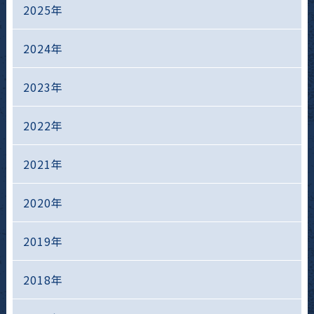
2025年
2024年
2023年
2022年
2021年
2020年
2019年
2018年