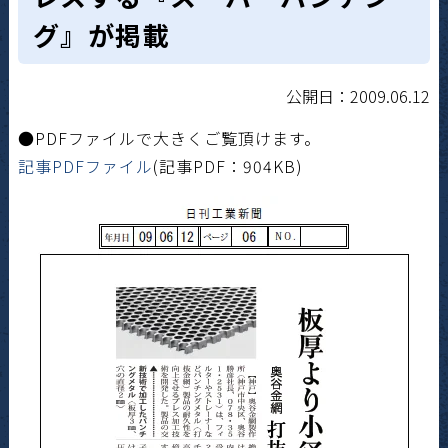
グ』が掲載
公開日：2009.06.12
●PDFファイルで大きくご覧頂けます。
記事PDFファイル
(記事PDF：904KB)