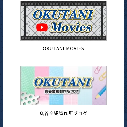
OKUTANI MOVIES
奥谷金網製作所ブログ