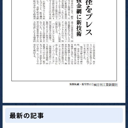
最新の記事