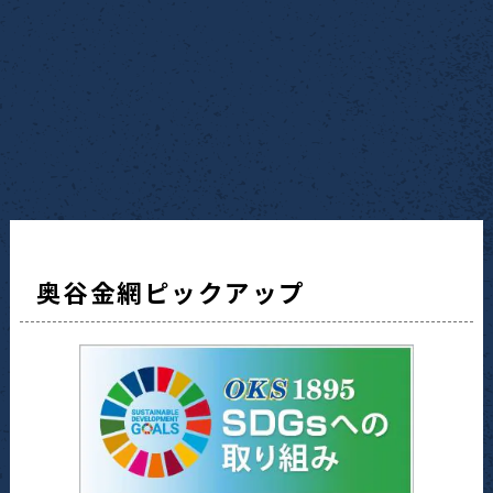
奥谷金網ピックアップ