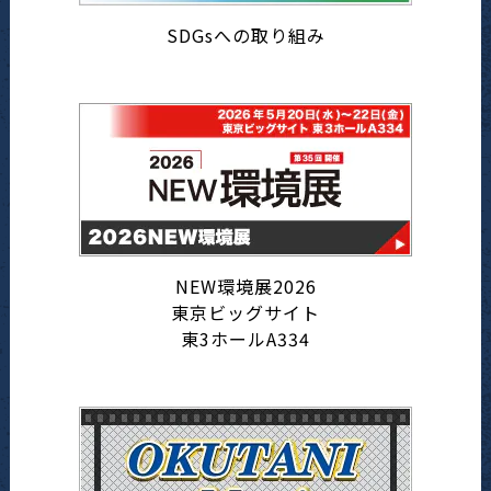
SDGsへの取り組み
NEW環境展2026
東京ビッグサイト
東3ホールA334