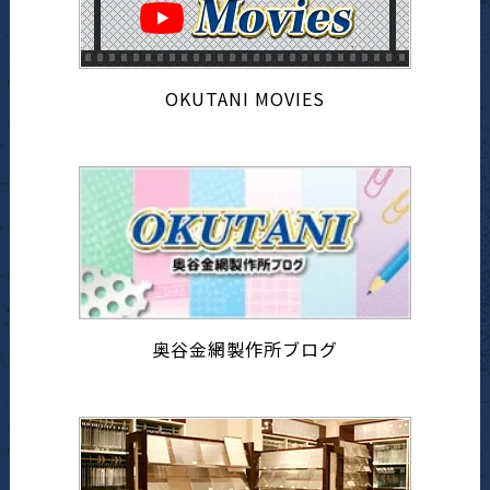
OKUTANI MOVIES
奥谷金網製作所ブログ