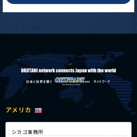
アメリカ
シカゴ事務所