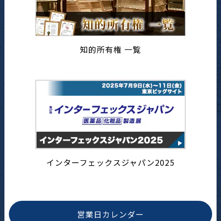
知的所有権 一覧
インターフェックスジャパン2025
営業日カレンダー