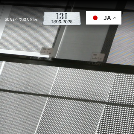
JA
SDGsへの取り組み