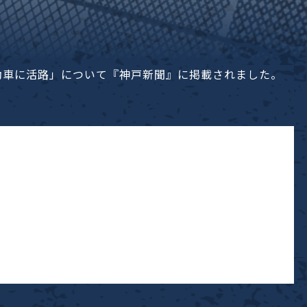
自動車に活路」について『神戸新聞』に掲載されました。