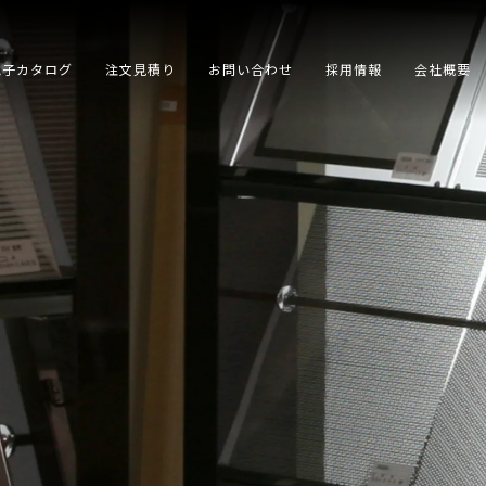
電子カタログ
注文見積り
お問い合わせ
採用情報
会社概要