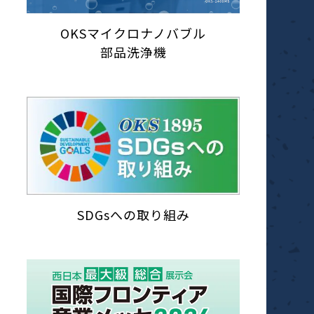
OKSマイクロナノバブル
部品洗浄機
SDGsへの取り組み