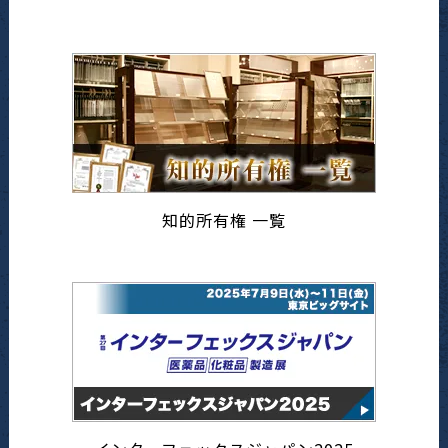
知的所有権 一覧