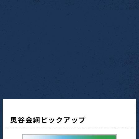
奥谷金網ピックアップ