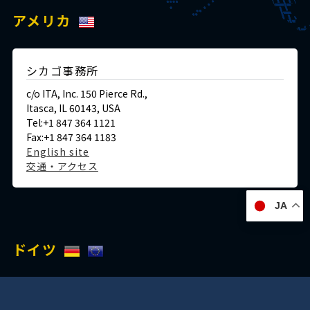
アメリカ
シカゴ事務所
c/o ITA, Inc. 150 Pierce Rd.,
Itasca, IL 60143, USA
Tel:+1 847 364 1121
Fax:+1 847 364 1183
English site
交通・アクセス
JA
ドイツ
デュッセルドルフ事務所