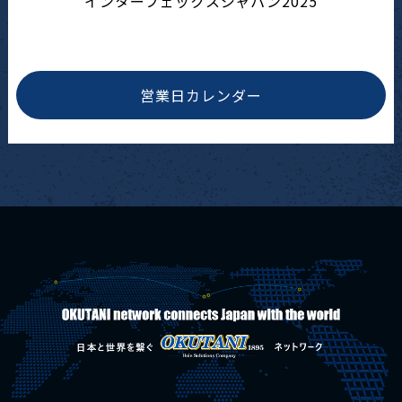
インターフェックスジャパン2025
営業日カレンダー