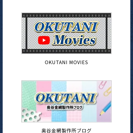
OKUTANI MOVIES
奥谷金網製作所ブログ