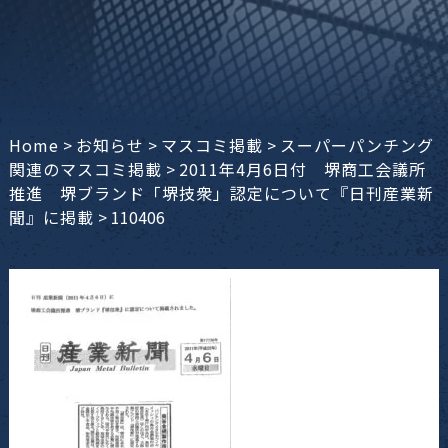
Home
>
お知らせ
>
マスコミ掲載
>
スーパーパンチング
関連のマスコミ掲載
>
2011年4月6日付 堺商工会議所
推進 堺ブランド「堺技衆」認定について『日刊産業新
聞』に掲載
>
110406