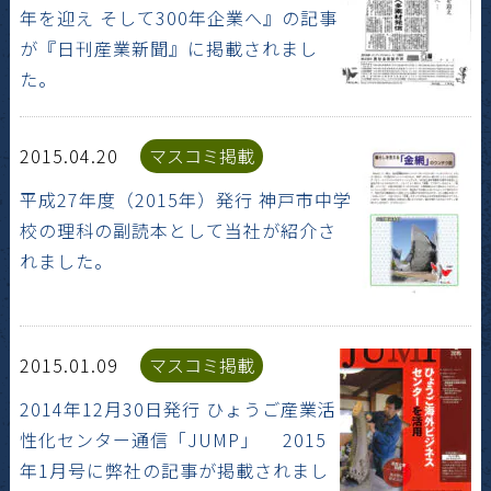
年を迎え そして300年企業へ』の記事
が『日刊産業新聞』に掲載されまし
た。
2015.04.20
マスコミ掲載
平成27年度（2015年）発行 神戸市中学
校の理科の副読本として当社が紹介さ
れました。
2015.01.09
マスコミ掲載
2014年12月30日発行 ひょうご産業活
性化センター通信「JUMP」 2015
年1月号に弊社の記事が掲載されまし