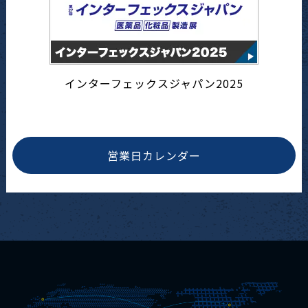
インターフェックスジャパン2025
営業日カレンダー