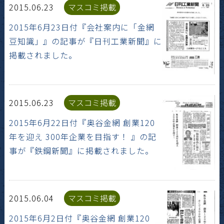
2015.06.23
マスコミ掲載
2015年6月23日付『会社案内に「金網
豆知識」』の記事が『日刊工業新聞』に
掲載されました。
2015.06.23
マスコミ掲載
2015年6月22日付『奥谷金網 創業120
年を迎え 300年企業を目指す！ 』の記
事が『鉄鋼新聞』に掲載されました。
2015.06.04
マスコミ掲載
2015年6月2日付『奥谷金網 創業120