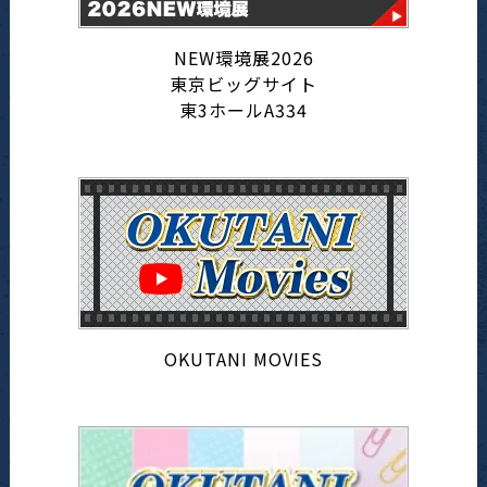
NEW環境展2026
東京ビッグサイト
東3ホールA334
OKUTANI MOVIES