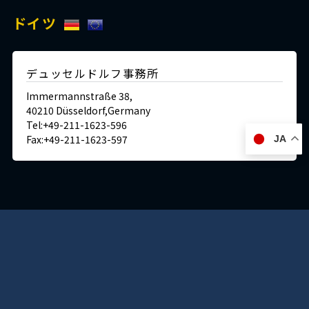
ドイツ
デュッセルドルフ事務所
Immermannstraße 38,
40210 Düsseldorf,Germany
Tel:+49-211-1623-596
Fax:+49-211-1623-597
JA
日本
神戸本社 ショールーム/ミュージアム/ラボ