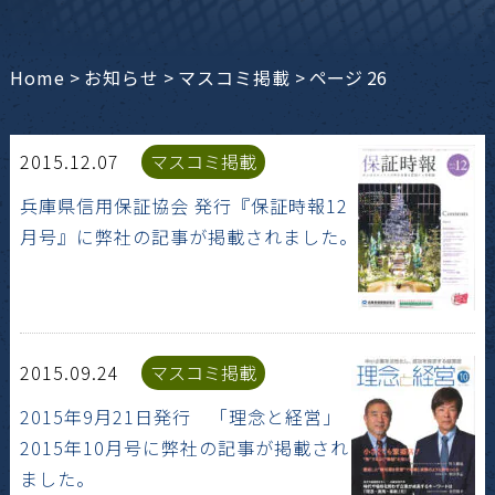
Home
>
お知らせ
>
マスコミ掲載
>
ページ 26
2015.12.07
マスコミ掲載
兵庫県信用保証協会 発行『保証時報12
月号』に弊社の記事が掲載されました。
2015.09.24
マスコミ掲載
2015年9月21日発行 「理念と経営」
2015年10月号に弊社の記事が掲載され
ました。