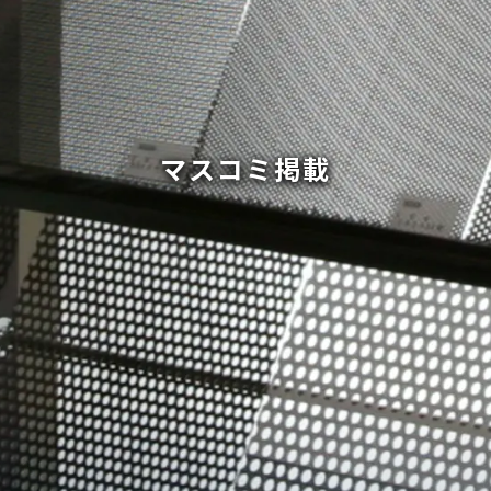
マスコミ掲載