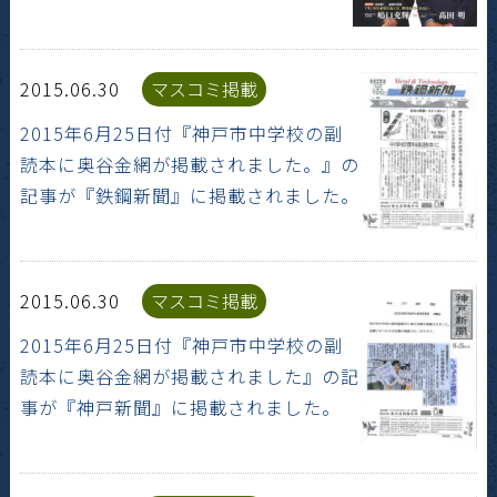
2015.06.30
マスコミ掲載
2015年6月25日付『神戸市中学校の副
読本に奥谷金網が掲載されました。』の
記事が『鉄鋼新聞』に掲載されました。
2015.06.30
マスコミ掲載
2015年6月25日付『神戸市中学校の副
読本に奥谷金網が掲載されました』の記
事が『神戸新聞』に掲載されました。