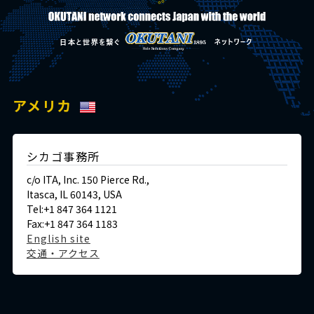
アメリカ
シカゴ事務所
c/o ITA, Inc. 150 Pierce Rd.,
Itasca, IL 60143, USA
Tel:+1 847 364 1121
Fax:+1 847 364 1183
English site
交通・アクセス